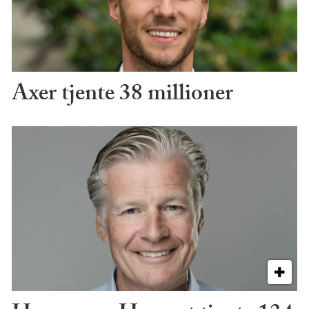
Axer tjente 38 millioner