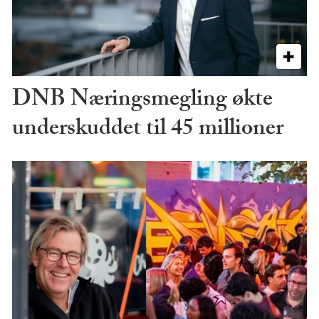
DNB Næringsmegling økte
underskuddet til 45 millioner