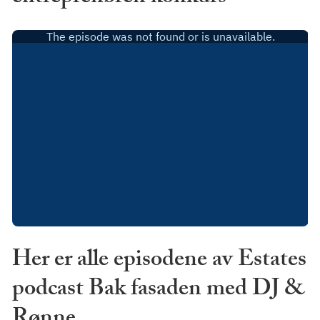
Her er alle episodene av Estates
podcast Bak fasaden med DJ &
Rønne