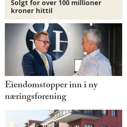
Solgt for over 100 millioner
kroner hittil
Eiendomstopper inn i ny
næringsforening