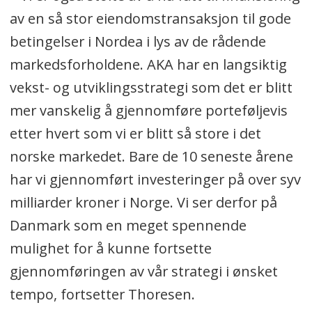
av en så stor eiendomstransaksjon til gode
betingelser i Nordea i lys av de rådende
markedsforholdene. AKA har en langsiktig
vekst- og utviklingsstrategi som det er blitt
mer vanskelig å gjennomføre porteføljevis
etter hvert som vi er blitt så store i det
norske markedet. Bare de 10 seneste årene
har vi gjennomført investeringer på over syv
milliarder kroner i Norge. Vi ser derfor på
Danmark som en meget spennende
mulighet for å kunne fortsette
gjennomføringen av vår strategi i ønsket
tempo, fortsetter Thoresen.