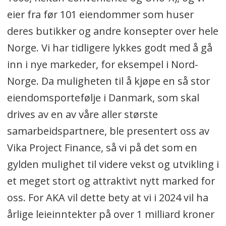
eier fra før 101 eiendommer som huser
deres butikker og andre konsepter over hele
Norge. Vi har tidligere lykkes godt med å gå
inn i nye markeder, for eksempel i Nord-
Norge. Da muligheten til å kjøpe en så stor
eiendomsportefølje i Danmark, som skal
drives av en av våre aller største
samarbeidspartnere, ble presentert oss av
Vika Project Finance, så vi på det som en
gylden mulighet til videre vekst og utvikling i
et meget stort og attraktivt nytt marked for
oss. For AKA vil dette bety at vi i 2024 vil ha
årlige leieinntekter på over 1 milliard kroner