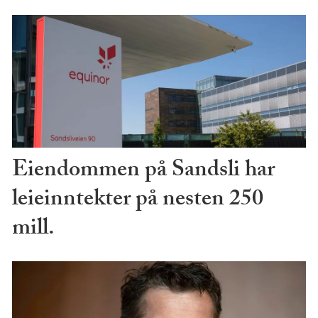
Eiendommen på Sandsli har
leieinntekter på nesten 250
mill.