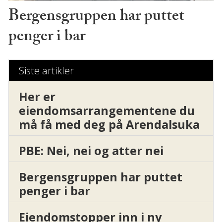
Bergensgruppen har puttet
penger i bar
Siste artikler
Her er
eiendomsarrangementene du
må få med deg på Arendalsuka
PBE: Nei, nei og atter nei
Bergensgruppen har puttet
penger i bar
Eiendomstopper inn i ny