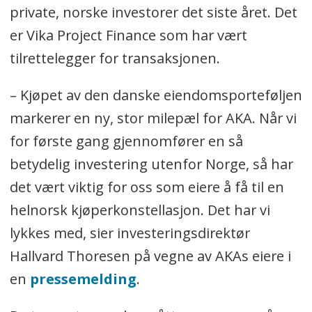
private, norske investorer det siste året. Det
er Vika Project Finance som har vært
tilrettelegger for transaksjonen.
– Kjøpet av den danske eiendomsporteføljen
markerer en ny, stor milepæl for AKA. Når vi
for første gang gjennomfører en så
betydelig investering utenfor Norge, så har
det vært viktig for oss som eiere å få til en
helnorsk kjøperkonstellasjon. Det har vi
lykkes med, sier investeringsdirektør
Hallvard Thoresen på vegne av AKAs eiere i
en
pressemelding
.