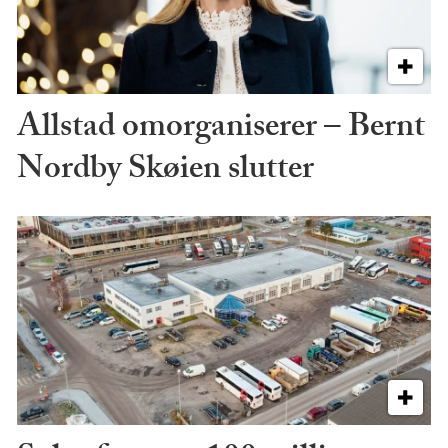
Allstad omorganiserer – Bernt
Nordby Skøien slutter