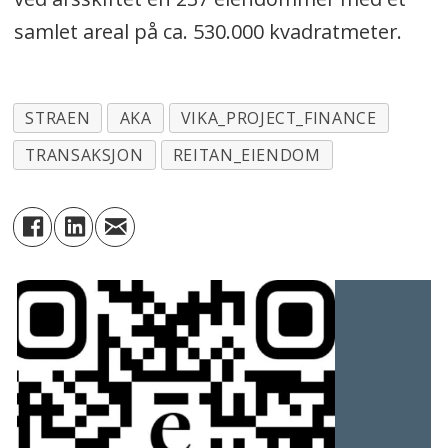
samlet areal på ca. 530.000 kvadratmeter.
STRAEN
AKA
VIKA_PROJECT_FINANCE
TRANSAKSJON
REITAN_EIENDOM