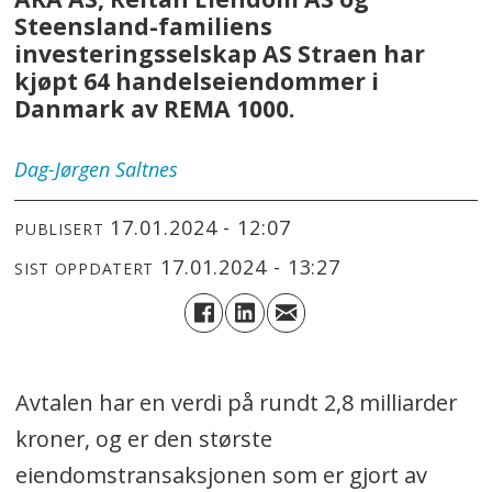
Steensland-familiens
investeringsselskap AS Straen har
kjøpt 64 handelseiendommer i
Danmark av REMA 1000.
Dag-Jørgen
Saltnes
17.01.2024 - 12:07
PUBLISERT
17.01.2024 - 13:27
SIST OPPDATERT
Avtalen har en verdi på rundt 2,8 milliarder
kroner, og er den største
eiendomstransaksjonen som er gjort av