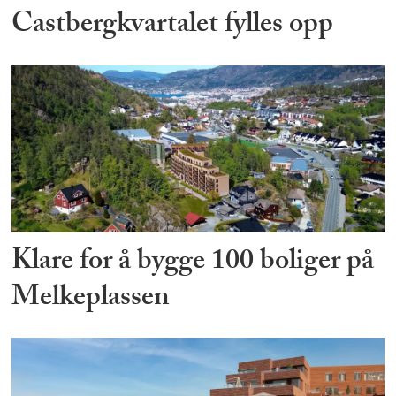
Castbergkvartalet fylles opp
Klare for å bygge 100 boliger på
Melkeplassen