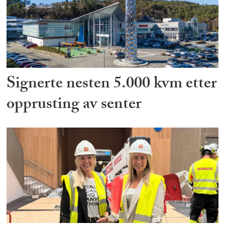
Signerte nesten 5.000 kvm etter
opprusting av senter