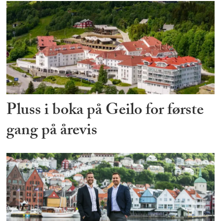
Pluss i boka på Geilo for første
gang på årevis