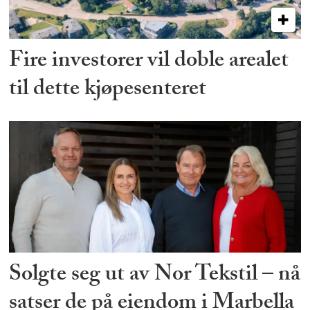
Fire investorer vil doble arealet
til dette kjøpesenteret
Solgte seg ut av Nor Tekstil – nå
satser de på eiendom i Marbella