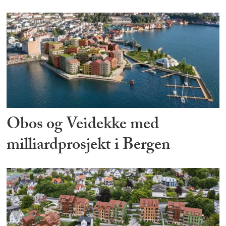
Obos og Veidekke med
milliardprosjekt i Bergen