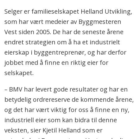
Selger er familieselskapet Helland Utvikling,
som har vært medeier av Byggmesteren
Vest siden 2005. De har de seneste årene
endret strategien om å ha et industrielt
eierskap i byggentreprenør, og har derfor
jobbet med å finne en riktig eier for
selskapet.
– BMV har levert gode resultater og har en
betydelig ordrereserve de kommende årene,
og det har vært viktig for oss å finne en ny,
industriell eier som kan bidra til denne
veksten, sier Kjetil Helland som er