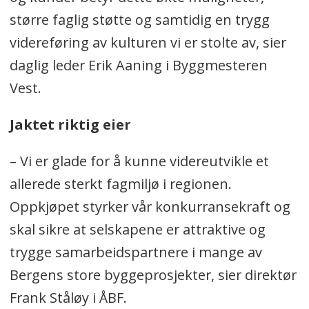
større faglig støtte og samtidig en trygg
videreføring av kulturen vi er stolte av, sier
daglig leder Erik Aaning i Byggmesteren
Vest.
Jaktet riktig eier
– Vi er glade for å kunne videreutvikle et
allerede sterkt fagmiljø i regionen.
Oppkjøpet styrker vår konkurransekraft og
skal sikre at selskapene er attraktive og
trygge samarbeidspartnere i mange av
Bergens store byggeprosjekter, sier direktør
Frank Ståløy i ÅBF.