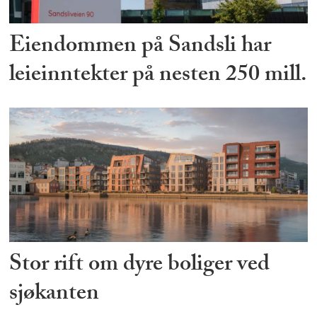
Eiendommen på Sandsli har
leieinntekter på nesten 250 mill.
Stor rift om dyre boliger ved
sjøkanten