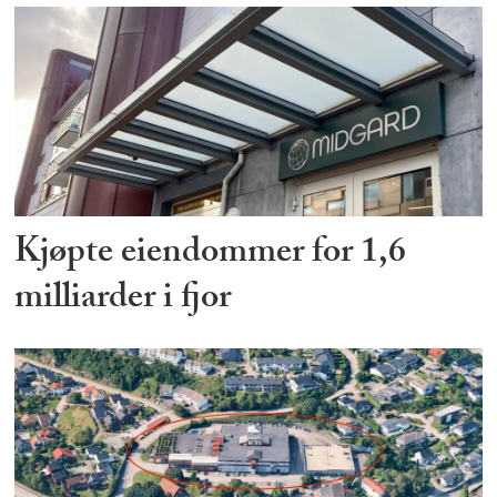
Kjøpte eiendommer for 1,6
milliarder i fjor