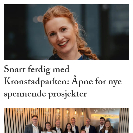
Snart ferdig med
Kronstadparken: Åpne for nye
spennende prosjekter