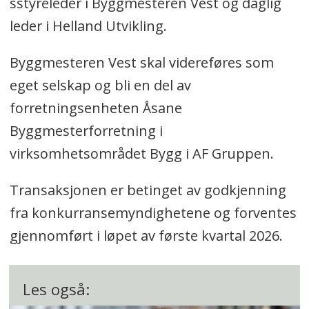
sstyreleder i Byggmesteren Vest og daglig
leder i Helland Utvikling.
Byggmesteren Vest skal videreføres som
eget selskap og bli en del av
forretningsenheten Åsane
Byggmesterforretning i
virksomhetsområdet Bygg i AF Gruppen.
Transaksjonen er betinget av godkjenning
fra konkurransemyndighetene og forventes
gjennomført i løpet av første kvartal 2026.
Les også: