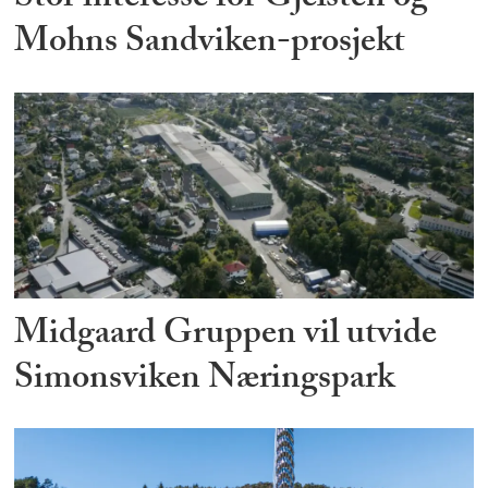
Mohns Sandviken-prosjekt
Midgaard Gruppen vil utvide
Simonsviken Næringspark