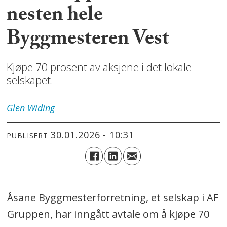
nesten hele
Byggmesteren Vest
Kjøpe 70 prosent av aksjene i det lokale
selskapet.
Glen
Widing
30.01.2026 - 10:31
PUBLISERT
Åsane Byggmesterforretning, et selskap i AF
Gruppen, har inngått avtale om å kjøpe 70