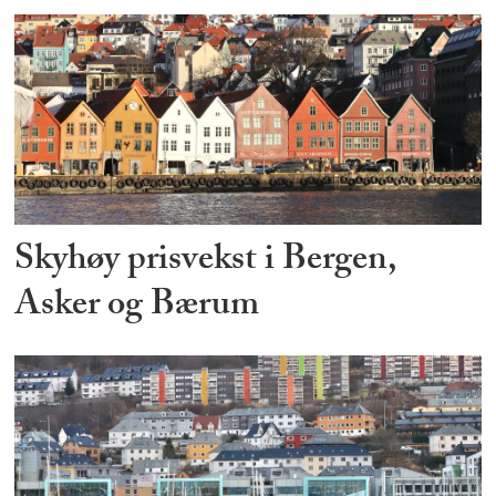
Skyhøy prisvekst i Bergen,
Asker og Bærum