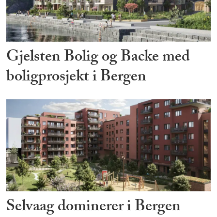
Gjelsten Bolig og Backe med
boligprosjekt i Bergen
Selvaag dominerer i Bergen