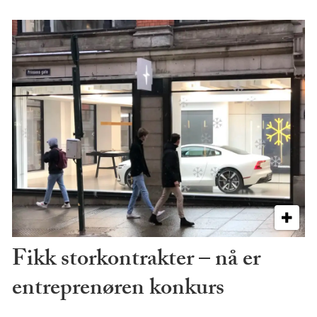
Fikk storkontrakter – nå er
entreprenøren konkurs