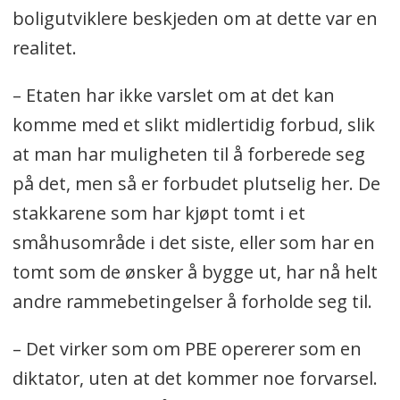
boligutviklere beskjeden om at dette var en
realitet.
– Etaten har ikke varslet om at det kan
komme med et slikt midlertidig forbud, slik
at man har muligheten til å forberede seg
på det, men så er forbudet plutselig her. De
stakkarene som har kjøpt tomt i et
småhusområde i det siste, eller som har en
tomt som de ønsker å bygge ut, har nå helt
andre rammebetingelser å forholde seg til.
– Det virker som om PBE opererer som en
diktator, uten at det kommer noe forvarsel.