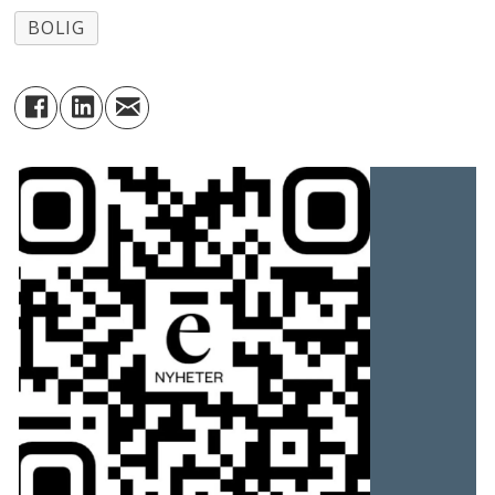
BOLIG