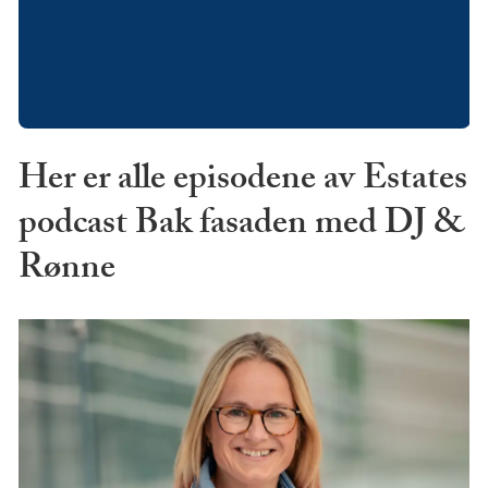
Her er alle episodene av Estates
podcast Bak fasaden med DJ &
Rønne