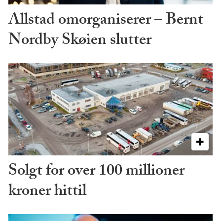
Allstad omorganiserer – Bernt
Nordby Skøien slutter
Solgt for over 100 millioner
kroner hittil