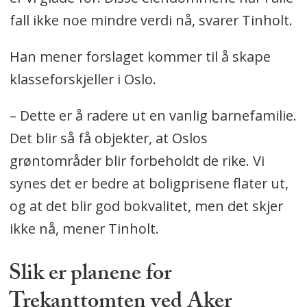
fall ikke noe mindre verdi nå, svarer Tinholt.
Han mener forslaget kommer til å skape
klasseforskjeller i Oslo.
– Dette er å radere ut en vanlig barnefamilie.
Det blir så få objekter, at Oslos
grøntområder blir forbeholdt de rike. Vi
synes det er bedre at boligprisene flater ut,
og at det blir god bokvalitet, men det skjer
ikke nå, mener Tinholt.
Slik er planene for
Trekanttomten ved Aker