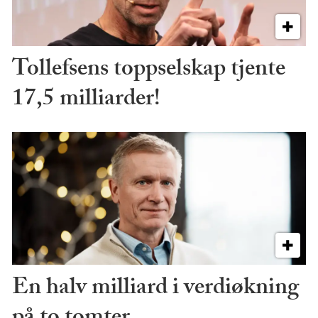
Tollefsens toppselskap tjente
17,5 milliarder!
En halv milliard i verdiøkning