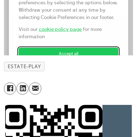
ESTATE-PLAY