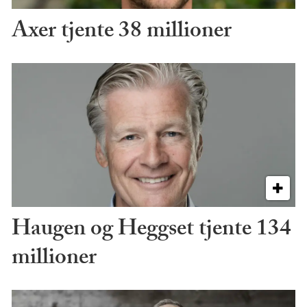
Axer tjente 38 millioner
Haugen og Heggset tjente 134
millioner