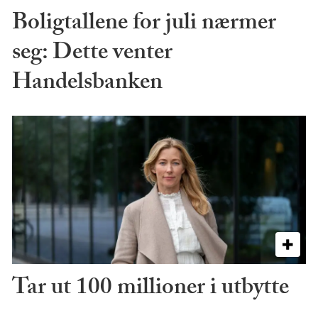
Boligtallene for juli nærmer
seg: Dette venter
Handelsbanken
Tar ut 100 millioner i utbytte