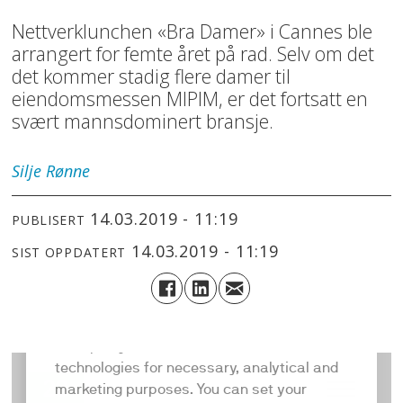
Nettverklunchen «Bra Damer» i Cannes ble
arrangert for femte året på rad. Selv om det
det kommer stadig flere damer til
eiendomsmessen MIPIM, er det fortsatt en
svært mannsdominert bransje.
Silje
Rønne
14.03.2019 - 11:19
PUBLISERT
14.03.2019 - 11:19
SIST OPPDATERT