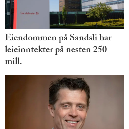
Eiendommen på Sandsli har
leieinntekter på nesten 250
mill.