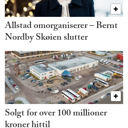
Allstad omorganiserer – Bernt
Nordby Skøien slutter
Solgt for over 100 millioner
kroner hittil