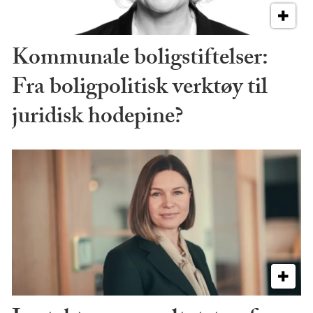
Kommunale boligstiftelser:
Fra boligpolitisk verktøy til
juridisk hodepine?