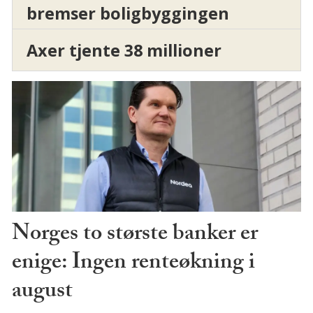
bremser boligbyggingen
Axer tjente 38 millioner
Norges to største banker er
enige: Ingen renteøkning i
august