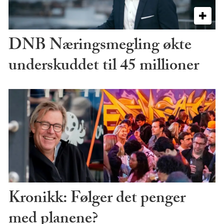
DNB Næringsmegling økte
underskuddet til 45 millioner
Kronikk: Følger det penger
med planene?