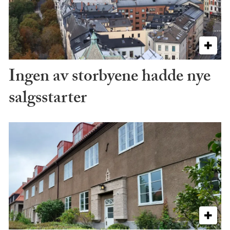
Ingen av storbyene hadde nye
salgsstarter