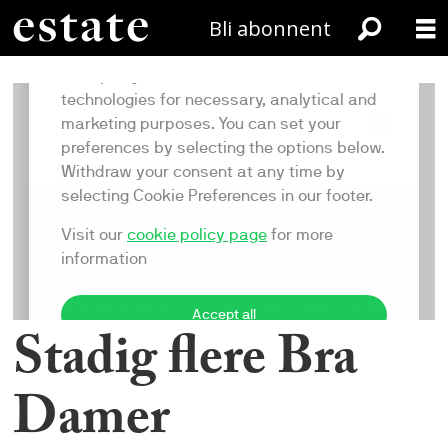
Bli abonnent
Stadig flere Bra
Damer