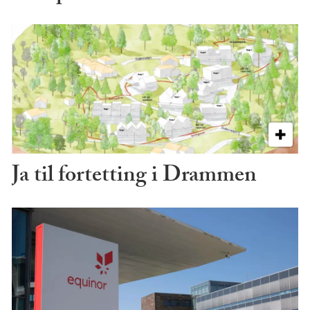
Ja til fortetting i Drammen