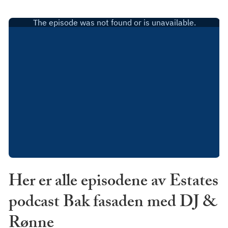
Her er alle episodene av Estates
podcast Bak fasaden med DJ &
Rønne