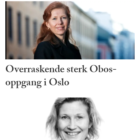
Overraskende sterk Obos-
oppgang i Oslo