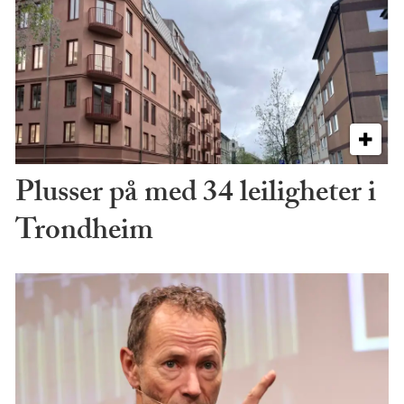
Plusser på med 34 leiligheter i
Trondheim