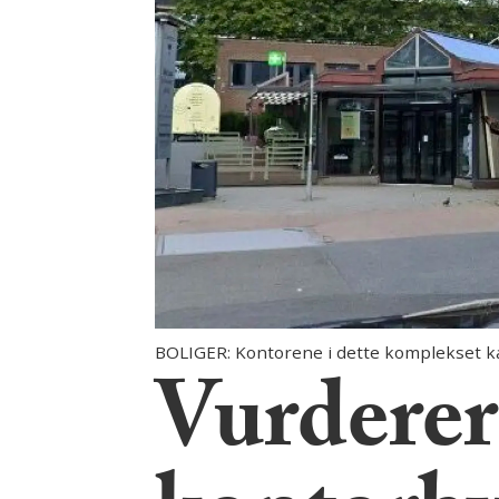
BOLIGER: Kontorene i dette komplekset kan
Vurderer