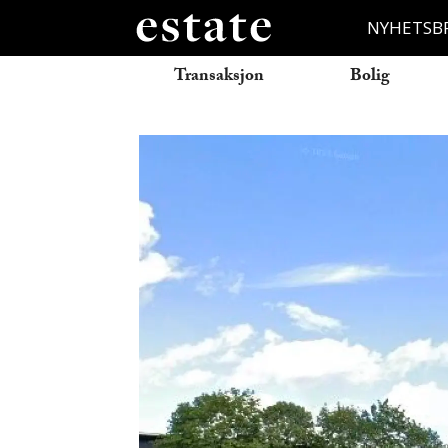
NYHETSB
Transaksjon
Bolig