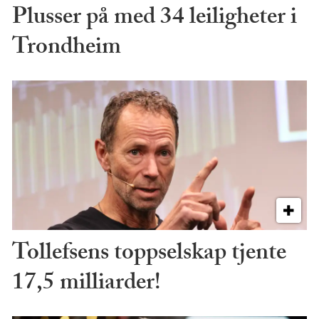
Plusser på med 34 leiligheter i
Trondheim
Tollefsens toppselskap tjente
17,5 milliarder!