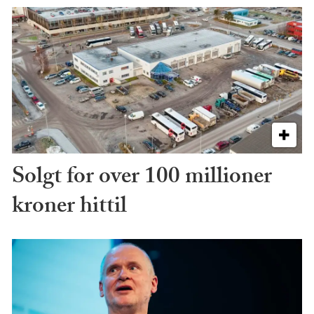
Solgt for over 100 millioner
kroner hittil