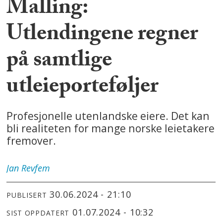
Malling:
Utlendingene regner
på samtlige
utleieporteføljer
Profesjonelle utenlandske eiere. Det kan
bli realiteten for mange norske leietakere
fremover.
Jan
Revfem
30.06.2024 - 21:10
PUBLISERT
01.07.2024 - 10:32
SIST OPPDATERT