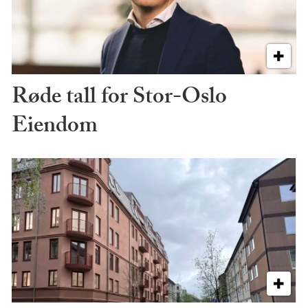
Røde tall for Stor-Oslo
Eiendom