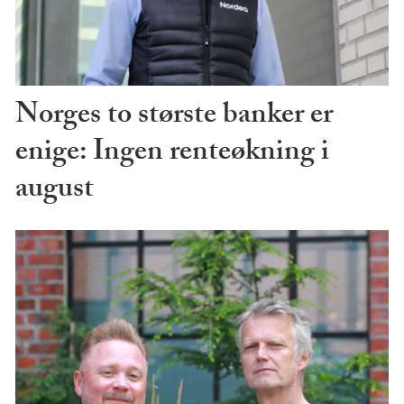
Norges to største banker er
enige: Ingen renteøkning i
august