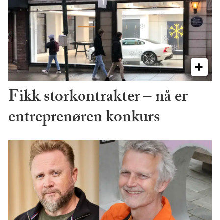
Fikk storkontrakter – nå er
entreprenøren konkurs