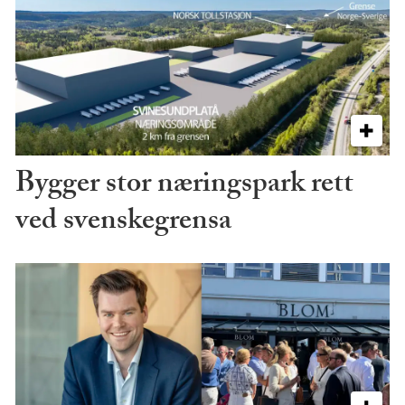
Bygger stor næringspark rett
ved svenskegrensa