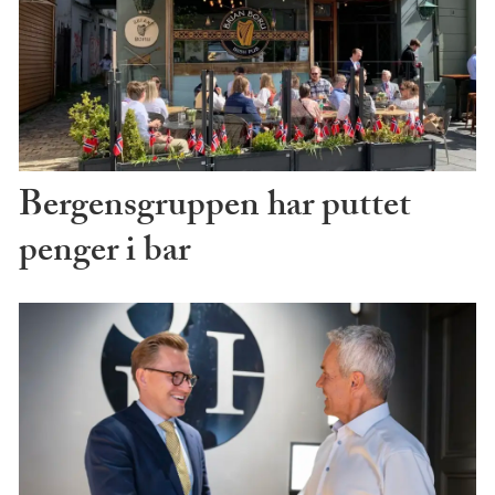
Bergensgruppen har puttet
penger i bar