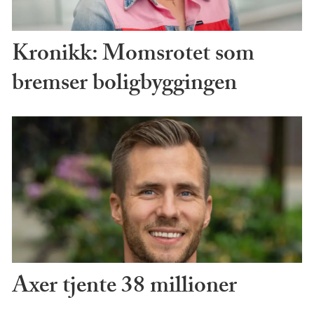
Kronikk: Momsrotet som
bremser boligbyggingen
Axer tjente 38 millioner