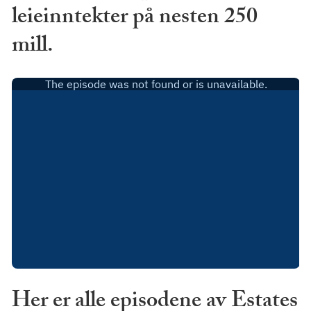
leieinntekter på nesten 250
mill.
Her er alle episodene av Estates