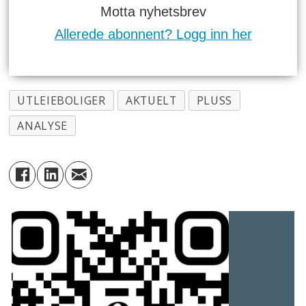
Motta nyhetsbrev
Allerede abonnent? Logg inn her
UTLEIEBOLIGER
AKTUELT
PLUSS
ANALYSE