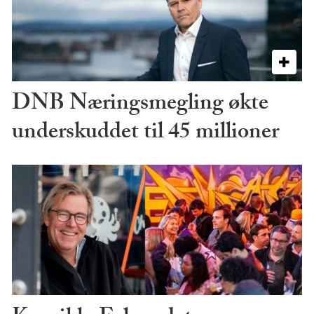
DNB Næringsmegling økte
underskuddet til 45 millioner