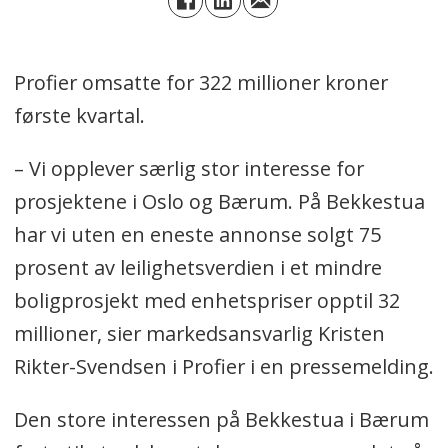
Profier omsatte for 322 millioner kroner
første kvartal.
– Vi opplever særlig stor interesse for
prosjektene i Oslo og Bærum. På Bekkestua
har vi uten en eneste annonse solgt 75
prosent av leilighetsverdien i et mindre
boligprosjekt med enhetspriser opptil 32
millioner, sier markedsansvarlig Kristen
Rikter-Svendsen i Profier i en pressemelding.
Den store interessen på Bekkestua i Bærum