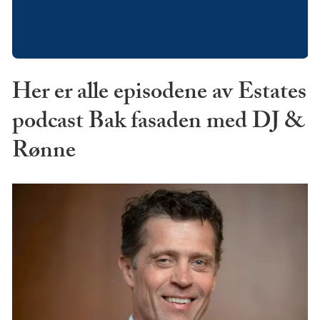
Her er alle episodene av Estates
podcast Bak fasaden med DJ &
Rønne