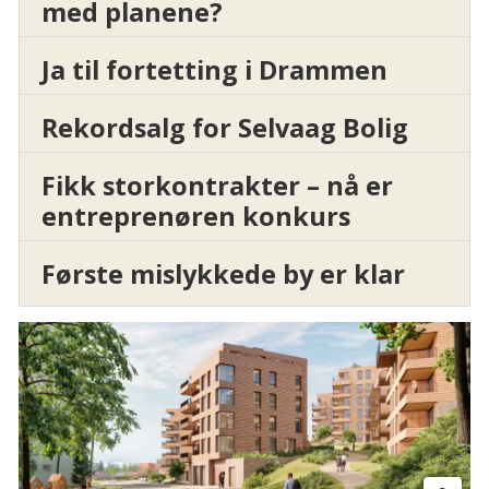
med planene?
Ja til fortetting i Drammen
Rekordsalg for Selvaag Bolig
Fikk storkontrakter – nå er
entreprenøren konkurs
Første mislykkede by er klar