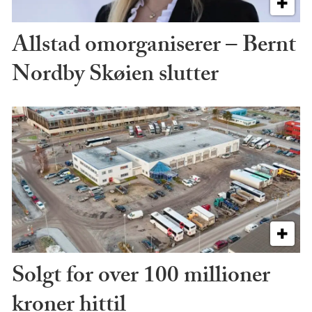
Allstad omorganiserer – Bernt
Nordby Skøien slutter
Solgt for over 100 millioner
kroner hittil