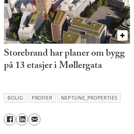
Storebrand har planer om bygg
på 13 etasjer i Møllergata
BOLIG
PROFIER
NEPTUNE_PROPERTIES