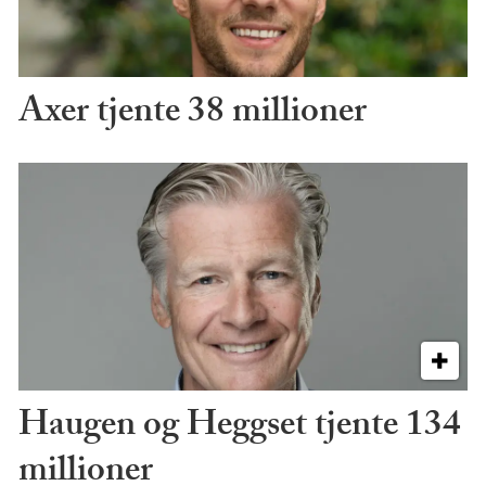
Axer tjente 38 millioner
Haugen og Heggset tjente 134
millioner