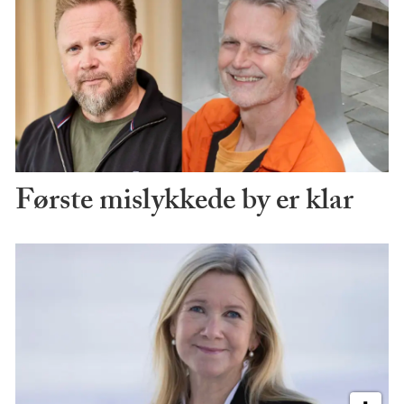
Første mislykkede by er klar