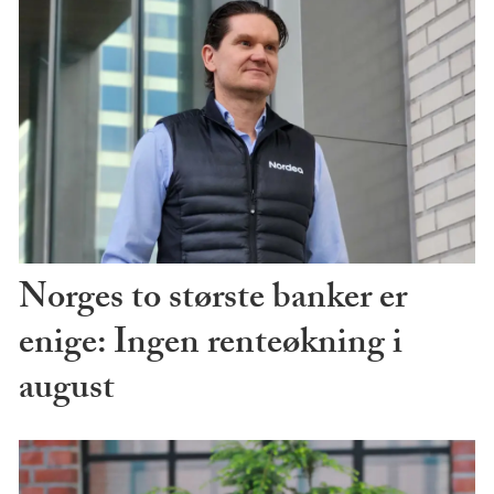
Norges to største banker er
enige: Ingen renteøkning i
august