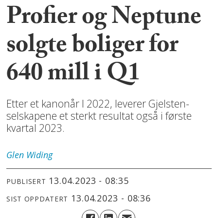
Profier og Neptune
solgte boliger for
640 mill i Q1
Etter et kanonår I 2022, leverer Gjelsten-
selskapene et sterkt resultat også i første
kvartal 2023.
Glen
Widing
13.04.2023 - 08:35
PUBLISERT
13.04.2023 - 08:36
SIST OPPDATERT