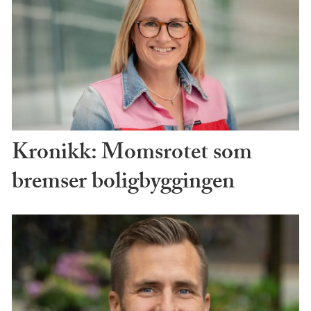
Kronikk: Momsrotet som
bremser boligbyggingen