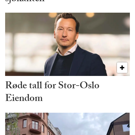
Røde tall for Stor-Oslo
Eiendom