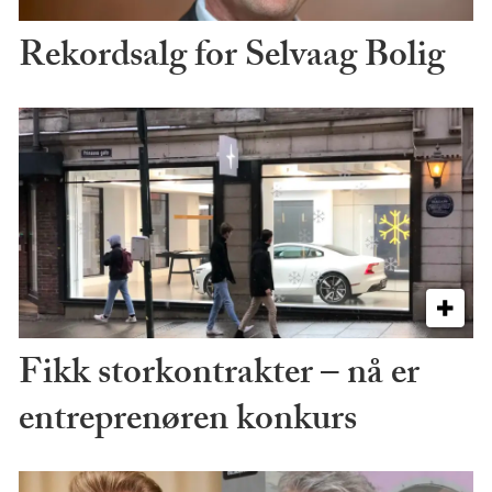
Rekordsalg for Selvaag Bolig
Fikk storkontrakter – nå er
entreprenøren konkurs