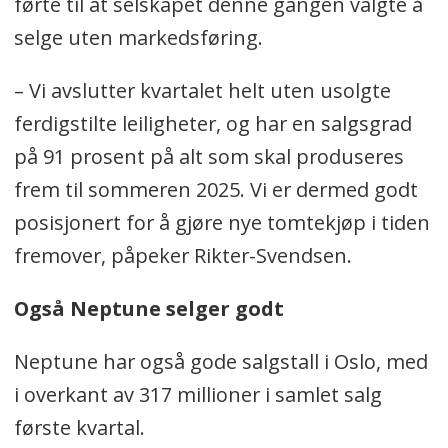
førte til at selskapet denne gangen valgte å
selge uten markedsføring.
– Vi avslutter kvartalet helt uten usolgte
ferdigstilte leiligheter, og har en salgsgrad
på 91 prosent på alt som skal produseres
frem til sommeren 2025. Vi er dermed godt
posisjonert for å gjøre nye tomtekjøp i tiden
fremover, påpeker Rikter-Svendsen.
Også Neptune selger godt
Neptune har også gode salgstall i Oslo, med
i overkant av 317 millioner i samlet salg
første kvartal.