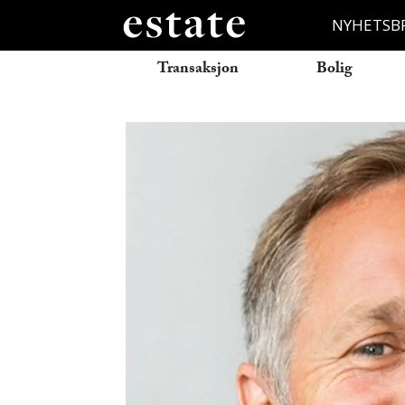
NYHETSB
Transaksjon
Bolig