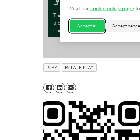
PLAY
ESTATE-PLAY