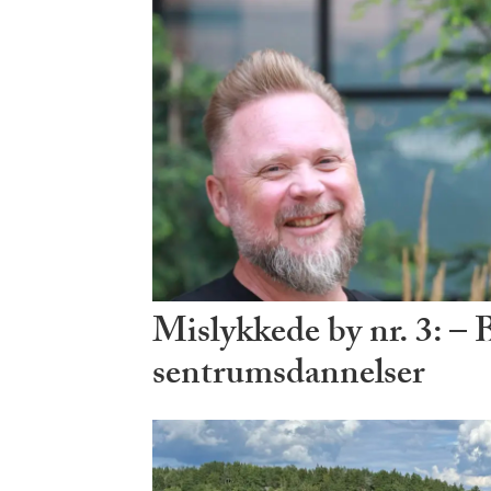
Mislykkede by nr. 3: – 
sentrumsdannelser