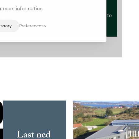
Last ned