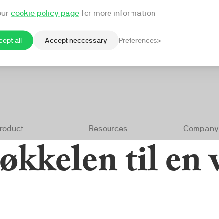
økkelen til en 