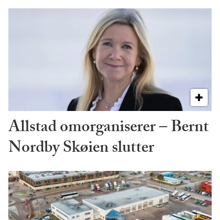
Allstad omorganiserer – Bernt
Nordby Skøien slutter