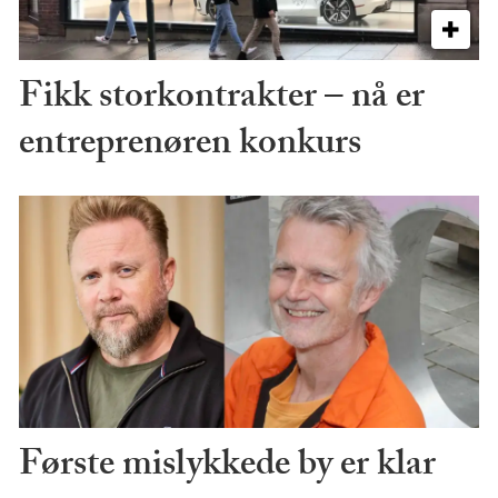
Fikk storkontrakter – nå er
entreprenøren konkurs
Første mislykkede by er klar