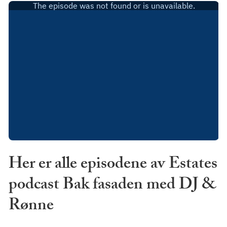
Her er alle episodene av Estates
podcast Bak fasaden med DJ &
Rønne