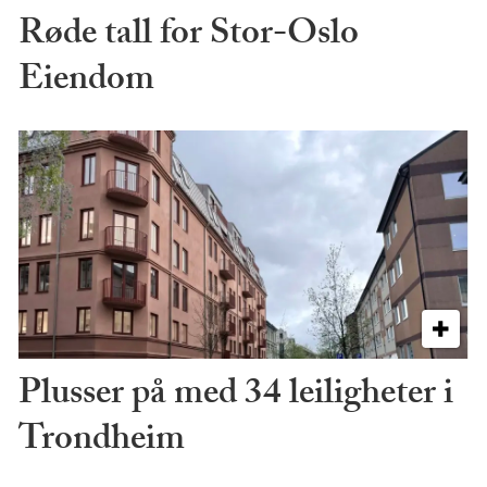
Røde tall for Stor-Oslo
Eiendom
Plusser på med 34 leiligheter i
Trondheim