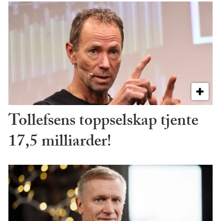
Tollefsens toppselskap tjente
17,5 milliarder!