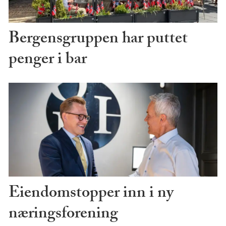
Bergensgruppen har puttet
penger i bar
Eiendomstopper inn i ny
næringsforening