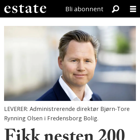
Bli abonnent
LEVERER: Administrerende direktør Bjørn-Tore
Rynning Olsen i Fredensborg Bolig.
Fikk nesten 200