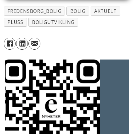
FREDENSBORG_BOLIG
BOLIG
AKTUELT
PLUSS
BOLIGUTVIKLING