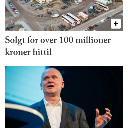
Solgt for over 100 millioner
kroner hittil