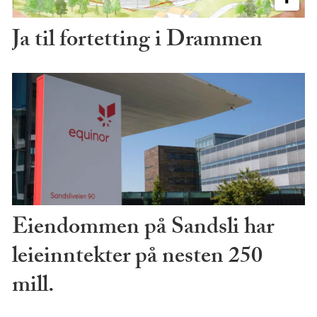
Ja til fortetting i Drammen
Eiendommen på Sandsli har
leieinntekter på nesten 250
mill.