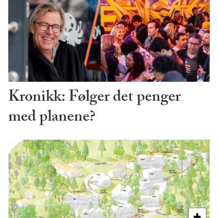
Kronikk: Følger det penger
med planene?