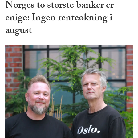
Norges to største banker er
enige: Ingen renteøkning i
august