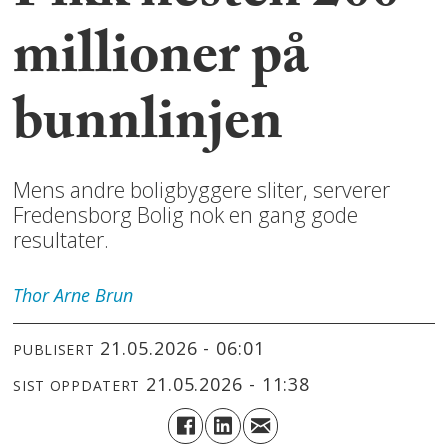
millioner på
bunnlinjen
Mens andre boligbyggere sliter, serverer
Fredensborg Bolig nok en gang gode
resultater.
Thor Arne
Brun
21.05.2026 - 06:01
PUBLISERT
21.05.2026 - 11:38
SIST OPPDATERT