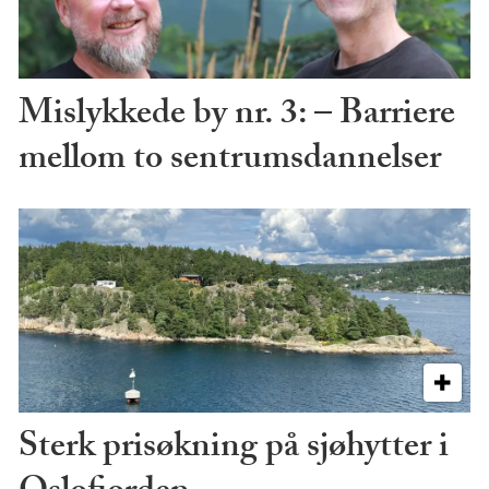
Mislykkede by nr. 3: – Barriere
mellom to sentrumsdannelser
Sterk prisøkning på sjøhytter i