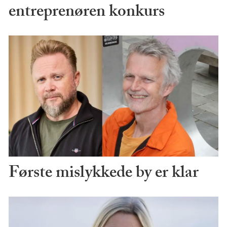
entreprenøren konkurs
Første mislykkede by er klar