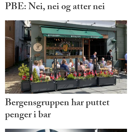
PBE: Nei, nei og atter nei
Bergensgruppen har puttet
penger i bar