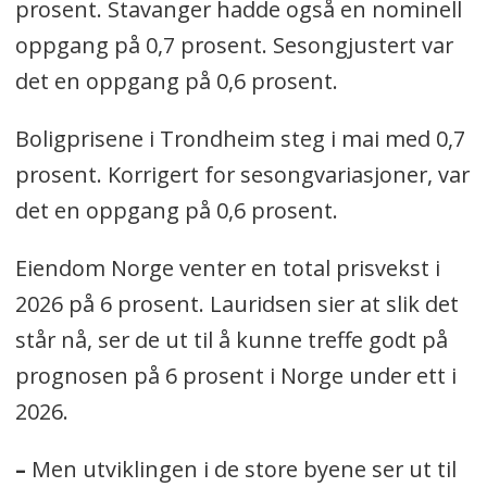
prosent. Stavanger hadde også en nominell
oppgang på 0,7 prosent. Sesongjustert var
det en oppgang på 0,6 prosent.
Boligprisene i Trondheim steg i mai med 0,7
prosent. Korrigert for sesongvariasjoner, var
det en oppgang på 0,6 prosent.
Eiendom Norge venter en total prisvekst i
2026 på 6 prosent. Lauridsen sier at slik det
står nå, ser de ut til å kunne treffe godt på
prognosen på 6 prosent i Norge under ett i
2026.
–
Men utviklingen i de store byene ser ut til