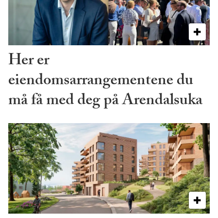
Her er
eiendomsarrangementene du
må få med deg på Arendalsuka