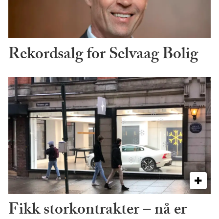
Rekordsalg for Selvaag Bolig
Fikk storkontrakter – nå er