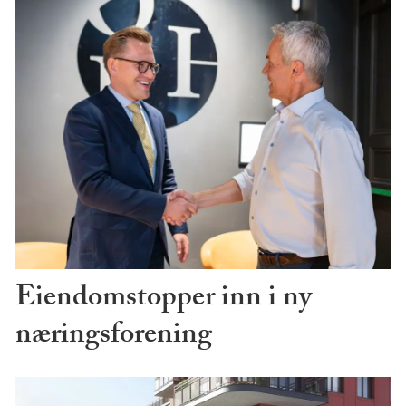
Eiendomstopper inn i ny
næringsforening