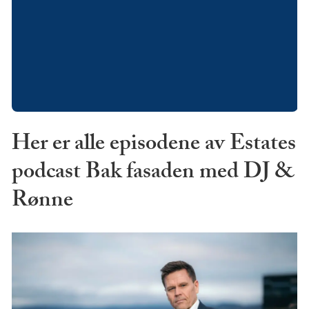
Her er alle episodene av Estates
podcast Bak fasaden med DJ &
Rønne