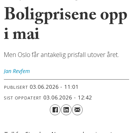
Boligprisene opp
i mai
Men Oslo får antakelig prisfall utover året.
Jan
Revfem
03.06.2026 - 11:01
PUBLISERT
03.06.2026 - 12:42
SIST OPPDATERT