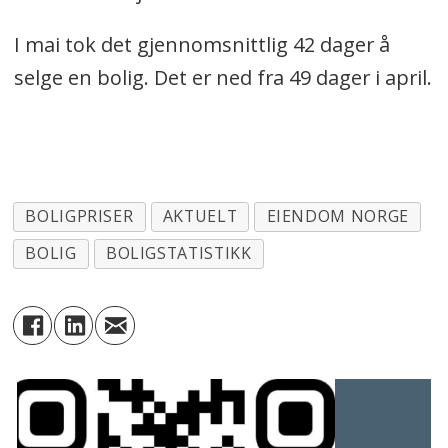
I mai tok det gjennomsnittlig 42 dager å
selge en bolig. Det er ned fra 49 dager i april.
BOLIGPRISER
AKTUELT
EIENDOM NORGE
BOLIG
BOLIGSTATISTIKK