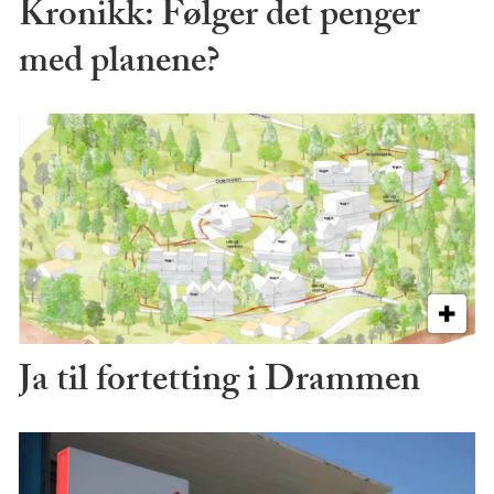
Kronikk: Følger det penger
med planene?
Ja til fortetting i Drammen