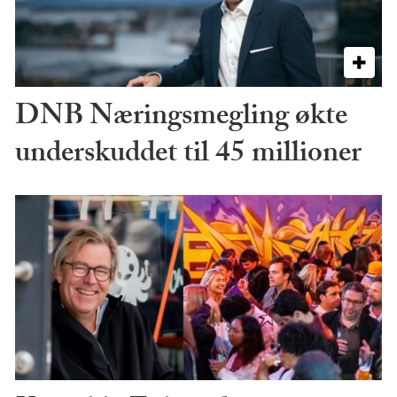
DNB Næringsmegling økte
underskuddet til 45 millioner