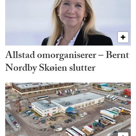
Allstad omorganiserer – Bernt
Nordby Skøien slutter