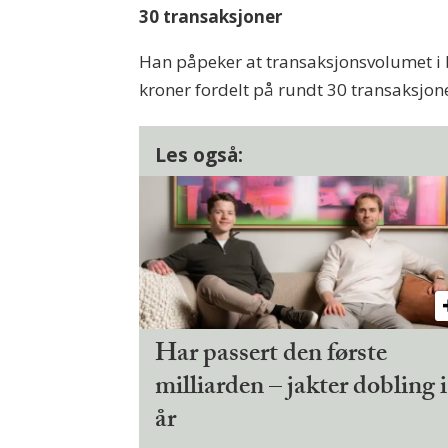
30 transaksjoner
Han påpeker at transaksjonsvolumet i 
kroner fordelt på rundt 30 transaksjon
Les også:
Har passert den første
milliarden – jakter dobling i
år