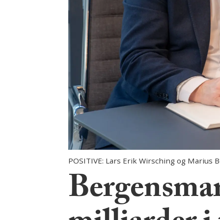
POSITIVE: Lars Erik Wirsching og Marius
Bergensmark