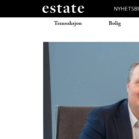
NYHETSB
Transaksjon
Bolig