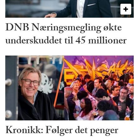
DNB Næringsmegling økte
underskuddet til 45 millioner
Kronikk: Følger det penger