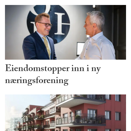
Eiendomstopper inn i ny
næringsforening