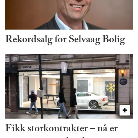
Rekordsalg for Selvaag Bolig
Fikk storkontrakter – nå er