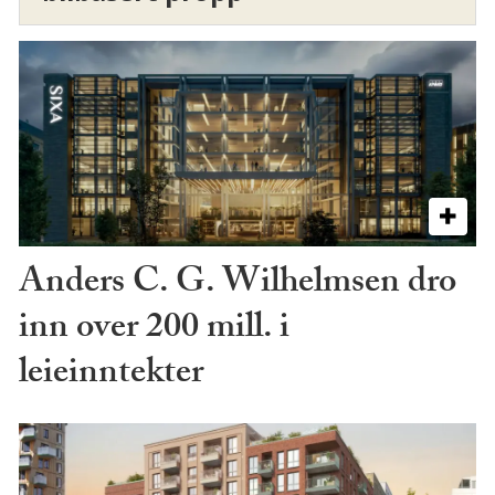
Anders C. G. Wilhelmsen dro
inn over 200 mill. i
leieinntekter