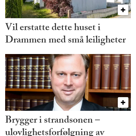
Vil erstatte dette huset i
Drammen med små leiligheter
Brygger i strandsonen –
ulovlighetsforfølgning av