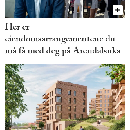
Her er
eiendomsarrangementene du
må få med deg på Arendalsuka