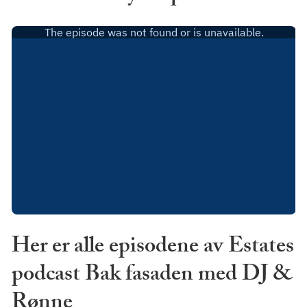
Her er alle episodene av Estates
podcast Bak fasaden med DJ &
Rønne