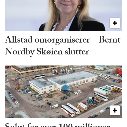
Allstad omorganiserer – Bernt
Nordby Skøien slutter