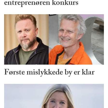
entreprenøren konkurs
Første mislykkede by er klar