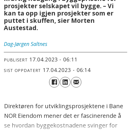
prosjekter selskapet vil bygge. – Vi
kan ta opp igjen prosjekter som er
puttet i skuffen, sier Morten
Austestad.
Dag-Jørgen
Saltnes
17.04.2023 - 06:11
PUBLISERT
17.04.2023 - 06:14
SIST OPPDATERT
Direktøren for utviklingsprosjektene i Bane
NOR Eiendom mener det er fascinerende å
se hvordan byggekostnadene svinger for