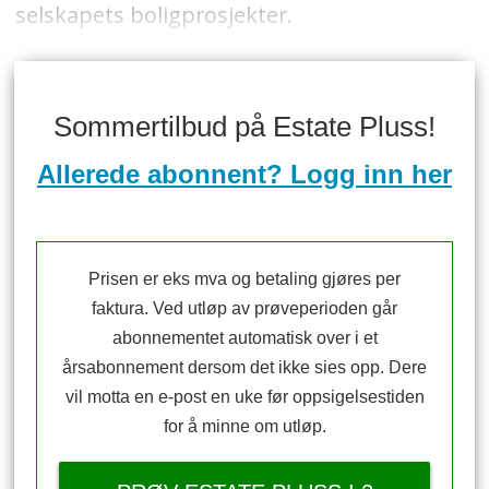
selskapets boligprosjekter.
Sommertilbud på Estate Pluss!
Allerede abonnent? Logg inn her
Prisen er eks mva og betaling gjøres per
faktura. Ved utløp av prøveperioden går
abonnementet automatisk over i et
årsabonnement dersom det ikke sies opp. Dere
vil motta en e-post en uke før oppsigelsestiden
for å minne om utløp.