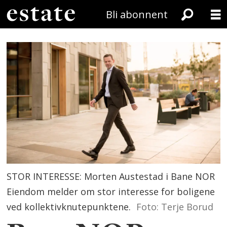
Bli abonnent
STOR INTERESSE: Morten Austestad i Bane NOR
Eiendom melder om stor interesse for boligene
ved kollektivknutepunktene.
Foto: Terje Borud