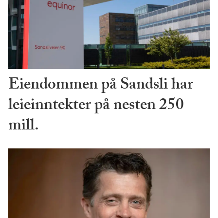
Eiendommen på Sandsli har
leieinntekter på nesten 250
mill.