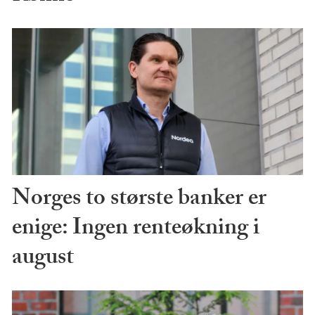
Norges to største banker er
enige: Ingen renteøkning i
august