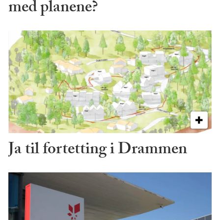
med planene?
Ja til fortetting i Drammen