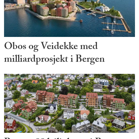
Obos og Veidekke med
milliardprosjekt i Bergen