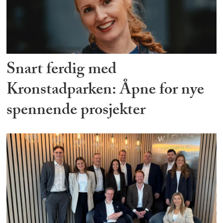
Snart ferdig med
Kronstadparken: Åpne for nye
spennende prosjekter