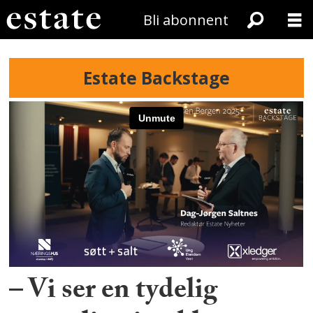
Bli abonnent
Estate Backstage
– Vi ser en tydelig