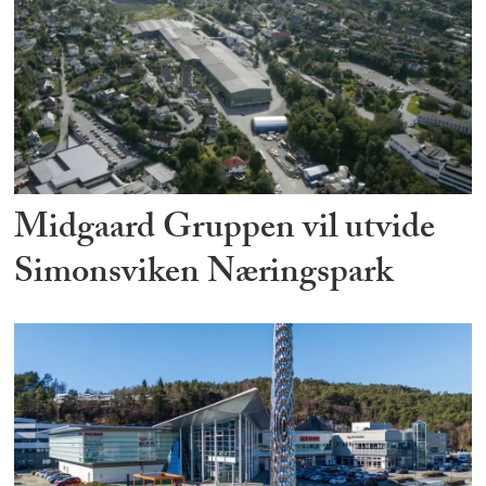
Midgaard Gruppen vil utvide
Simonsviken Næringspark