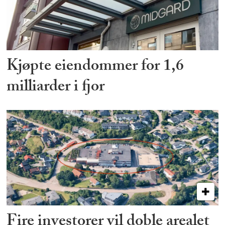
Kjøpte eiendommer for 1,6
milliarder i fjor
Fire investorer vil doble arealet