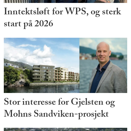
Inntektsløft for WPS, og sterk
start på 2026
Stor interesse for Gjelsten og
Mohns Sandviken-prosjekt