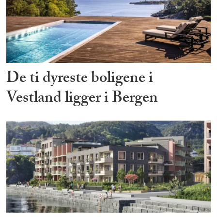
De ti dyreste boligene i
Vestland ligger i Bergen