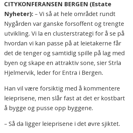
CITYKONFERANSEN BERGEN (Estate
Nyheter):
– Vi så at hele området rundt
Nygården var ganske forsoffent og trengte
utvikling. Vi la en clusterstrategi for å se på
hvordan vi kan passe på at leietakerne får
det de tenger og samtidig spille på lag med
byen og skape en attraktiv sone, sier Strla
Hjelmervik, leder for Entra i Bergen.
Han vil være forsiktig med å kommentere
leieprisene, men slår fast at det er kostbart
å bygge og pusse opp byggene.
– Så da ligger leieprisene i det øvre sjiktet.