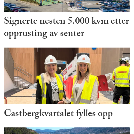
Signerte nesten 5.000 kvm etter
opprusting av senter
Castbergkvartalet fylles opp