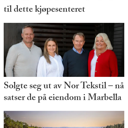
til dette kjøpesenteret
Solgte seg ut av Nor Tekstil – nå
satser de på eiendom i Marbella