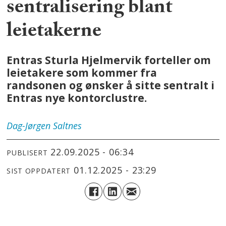
sentralisering blant
leietakerne
Entras Sturla Hjelmervik forteller om
leietakere som kommer fra
randsonen og ønsker å sitte sentralt i
Entras nye kontorclustre.
Dag-Jørgen
Saltnes
22.09.2025 - 06:34
PUBLISERT
01.12.2025 - 23:29
SIST OPPDATERT