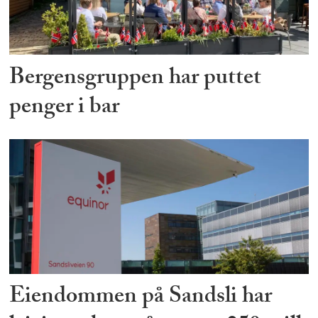
Bergensgruppen har puttet
penger i bar
Eiendommen på Sandsli har