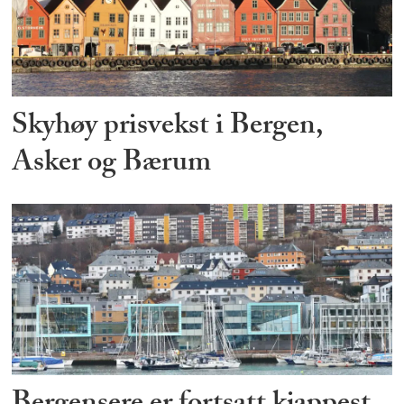
Skyhøy prisvekst i Bergen,
Asker og Bærum