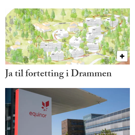
Ja til fortetting i Drammen