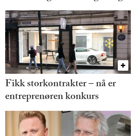
Fikk storkontrakter – nå er
entreprenøren konkurs