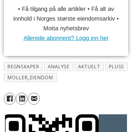
• Få tilgang på alle artikler • Få alt av
innhold i Norges største eiendomsarkiv •
Motta nyhetsbrev
Allerede abonnent? Logg inn her
REGNSKAPER
ANALYSE
AKTUELT
PLUSS
MOLLER_EIENDOM