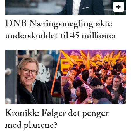
DNB Næringsmegling økte
underskuddet til 45 millioner
Kronikk: Følger det penger
med planene?