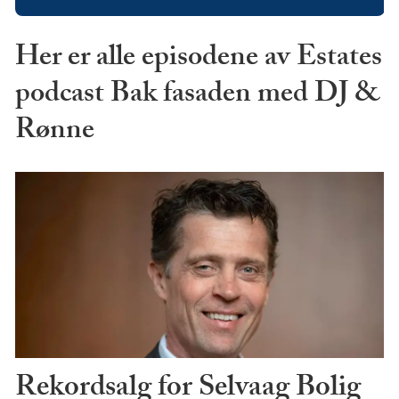
Her er alle episodene av Estates
podcast Bak fasaden med DJ &
Rønne
Rekordsalg for Selvaag Bolig