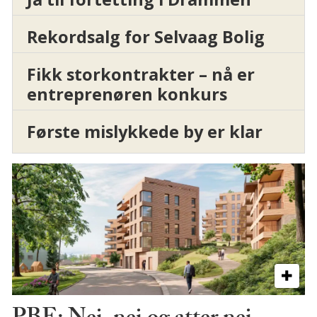
Rekordsalg for Selvaag Bolig
Fikk storkontrakter – nå er
entreprenøren konkurs
Første mislykkede by er klar