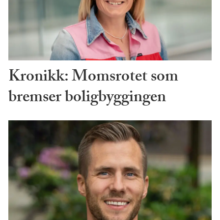
Kronikk: Momsrotet som
bremser boligbyggingen