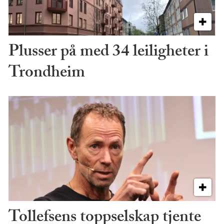
Plusser på med 34 leiligheter i
Trondheim
Tollefsens toppselskap tjente