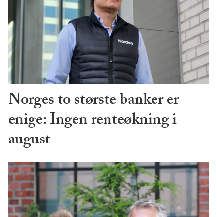
Norges to største banker er
enige: Ingen renteøkning i
august