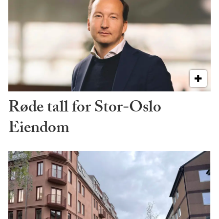
Røde tall for Stor-Oslo
Eiendom