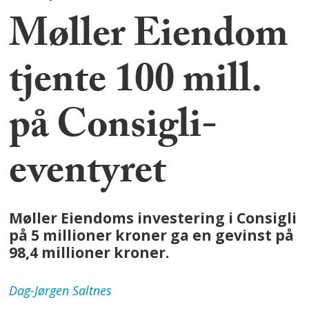
Møller Eiendom
tjente 100 mill.
på Consigli-
eventyret
Møller Eiendoms investering i Consigli
på 5 millioner kroner ga en gevinst på
98,4 millioner kroner.
Dag-Jørgen
Saltnes