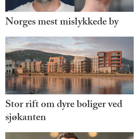
Norges mest mislykkede by
Stor rift om dyre boliger ved
sjøkanten