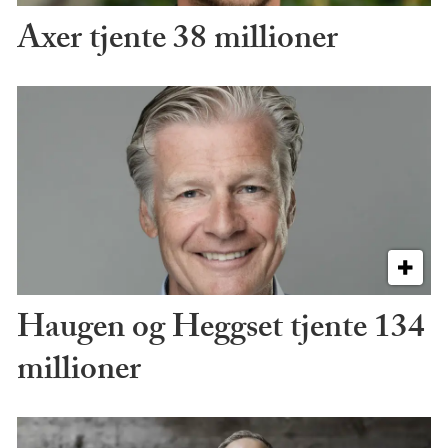
Axer tjente 38 millioner
Haugen og Heggset tjente 134
millioner