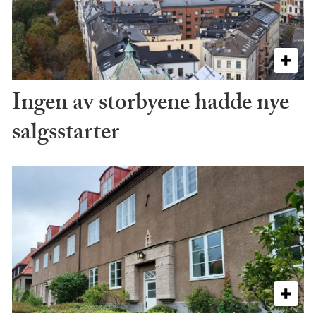
Ingen av storbyene hadde nye
salgsstarter