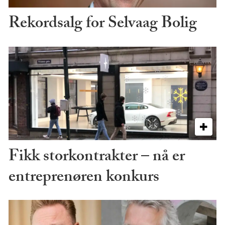
Rekordsalg for Selvaag Bolig
Fikk storkontrakter – nå er
entreprenøren konkurs