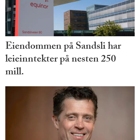
Eiendommen på Sandsli har
leieinntekter på nesten 250
mill.