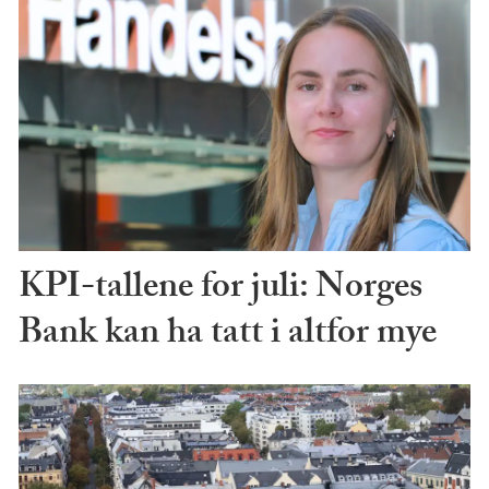
KPI-tallene for juli: Norges
Bank kan ha tatt i altfor mye