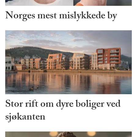
Norges mest mislykkede by
Stor rift om dyre boliger ved
sjøkanten