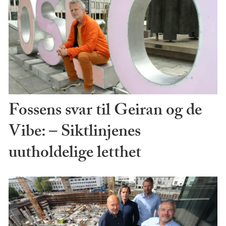
Fossens svar til Geiran og de
Vibe: – Siktlinjenes
uutholdelige letthet