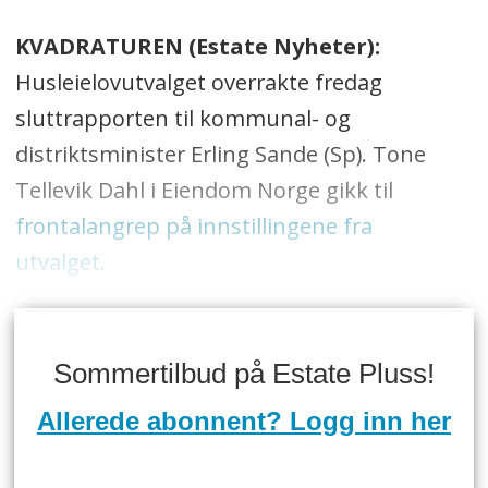
KVADRATUREN (Estate Nyheter):
Husleielovutvalget overrakte fredag
sluttrapporten til kommunal- og
distriktsminister Erling Sande (Sp). Tone
Tellevik Dahl i Eiendom Norge gikk til
frontalangrep på innstillingene fra
utvalget.
Sommertilbud på Estate Pluss!
Allerede abonnent? Logg inn her