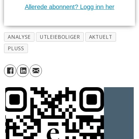
Allerede abonnent? Logg inn her
ANALYSE
UTLEIEBOLIGER
AKTUELT
PLUSS