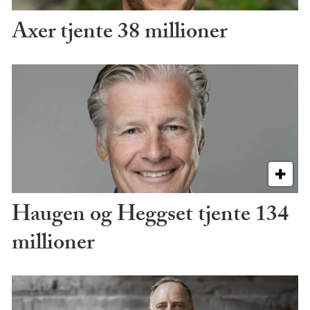
Axer tjente 38 millioner
Haugen og Heggset tjente 134
millioner