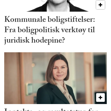
Kommunale boligstiftelser:
Fra boligpolitisk verktøy til
juridisk hodepine?