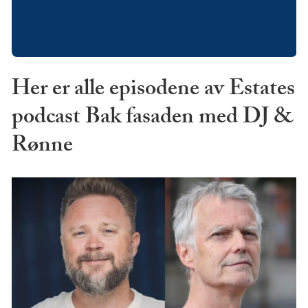
Her er alle episodene av Estates
podcast Bak fasaden med DJ &
Rønne