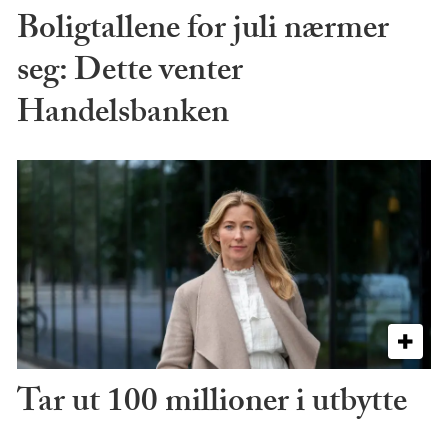
Boligtallene for juli nærmer
seg: Dette venter
Handelsbanken
Tar ut 100 millioner i utbytte