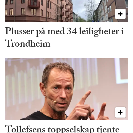
Plusser på med 34 leiligheter i
Trondheim
Tollefsens toppselskap tjente