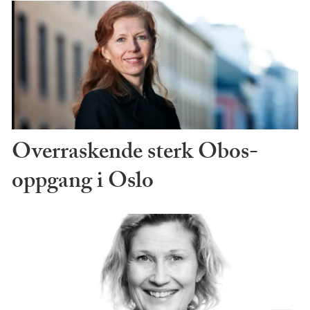
Overraskende sterk Obos-
oppgang i Oslo