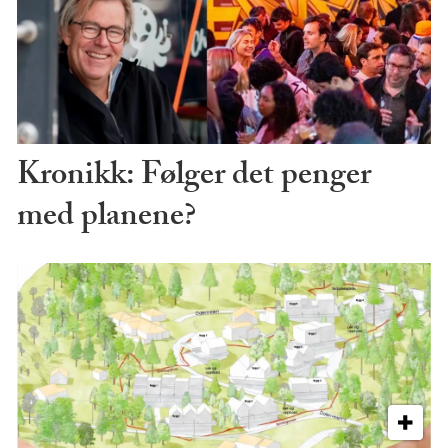
Kronikk: Følger det penger
med planene?