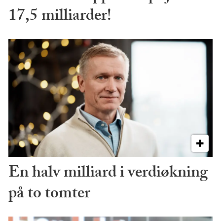
17,5 milliarder!
En halv milliard i verdiøkning
på to tomter