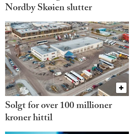
Nordby Skøien slutter
Solgt for over 100 millioner
kroner hittil