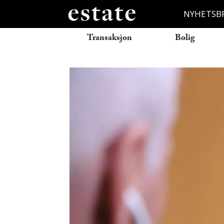
NYHETSB
Transaksjon
Bolig