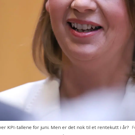
 KPI-tallene for juni. Men er det nok til et rentekutt i år?
F