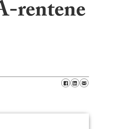
SA-rentene