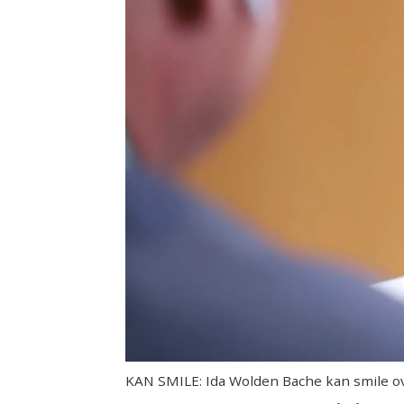
KAN SMILE: Ida Wolden Bache kan smile over