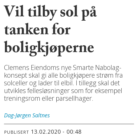
Vil tilby sol på
tanken for
boligkjøperne
Clemens Eiendoms nye Smarte Nabolag-
konsept skal gi alle boligkjøpere strøm fra
solceller og lader til elbil. I tillegg skal det
utvikles fellesløsninger som for eksempel
treningsrom eller parsellhager.
Dag-Jørgen
Saltnes
13.02.2020 - 00:48
PUBLISERT