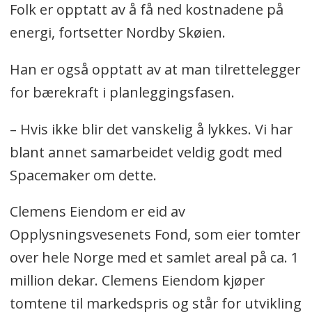
Folk er opptatt av å få ned kostnadene på
energi, fortsetter Nordby Skøien.
Han er også opptatt av at man tilrettelegger
for bærekraft i planleggingsfasen.
– Hvis ikke blir det vanskelig å lykkes. Vi har
blant annet samarbeidet veldig godt med
Spacemaker om dette.
Clemens Eiendom er eid av
Opplysningsvesenets Fond, som eier tomter
over hele Norge med et samlet areal på ca. 1
million dekar. Clemens Eiendom kjøper
tomtene til markedspris og står for utvikling