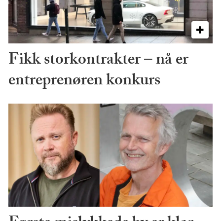
Fikk storkontrakter – nå er
entreprenøren konkurs