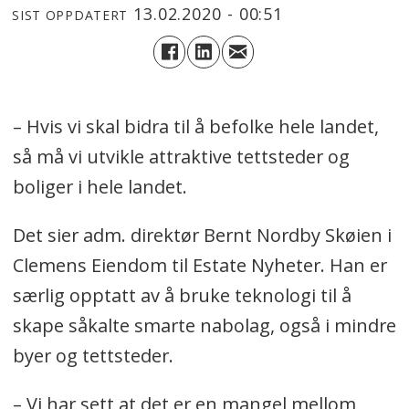
13.02.2020 - 00:51
SIST OPPDATERT
– Hvis vi skal bidra til å befolke hele landet,
så må vi utvikle attraktive tettsteder og
boliger i hele landet.
Det sier adm. direktør Bernt Nordby Skøien i
Clemens Eiendom til Estate Nyheter. Han er
særlig opptatt av å bruke teknologi til å
skape såkalte smarte nabolag, også i mindre
byer og tettsteder.
– Vi har sett at det er en mangel mellom