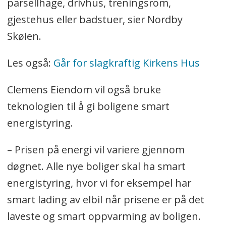
parsellhage, drivhus, treningsrom,
gjestehus eller badstuer, sier Nordby
Skøien.
Les også:
Går for slagkraftig Kirkens Hus
Clemens Eiendom vil også bruke
teknologien til å gi boligene smart
energistyring.
– Prisen på energi vil variere gjennom
døgnet. Alle nye boliger skal ha smart
energistyring, hvor vi for eksempel har
smart lading av elbil når prisene er på det
laveste og smart oppvarming av boligen.