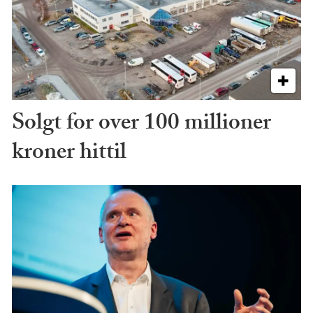
Solgt for over 100 millioner
kroner hittil