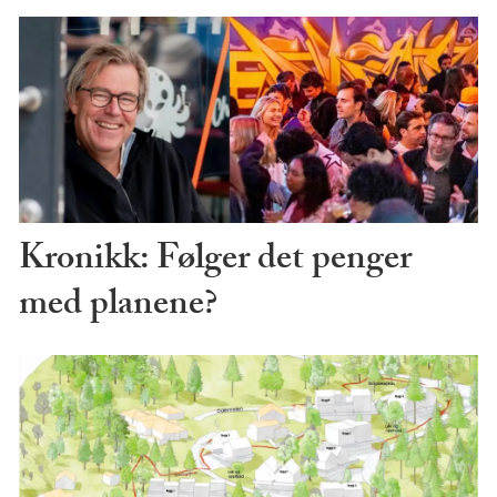
Kronikk: Følger det penger
med planene?