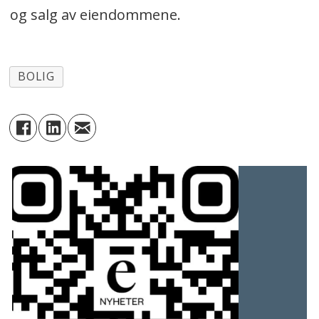
og salg av eiendommene.
BOLIG