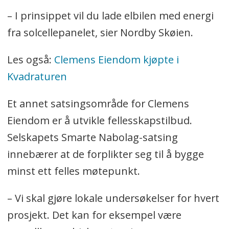
– I prinsippet vil du lade elbilen med energi
fra solcellepanelet, sier Nordby Skøien.
Les også:
Clemens Eiendom kjøpte i
Kvadraturen
Et annet satsingsområde for Clemens
Eiendom er å utvikle fellesskapstilbud.
Selskapets Smarte Nabolag-satsing
innebærer at de forplikter seg til å bygge
minst ett felles møtepunkt.
– Vi skal gjøre lokale undersøkelser for hvert
prosjekt. Det kan for eksempel være