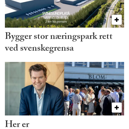
Bygger stor næringspark rett
ved svenskegrensa
Her er