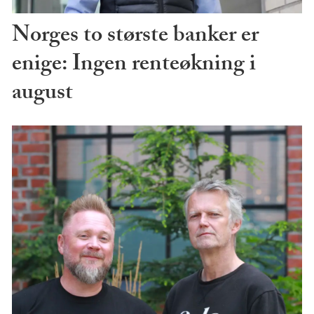
Norges to største banker er
enige: Ingen renteøkning i
august