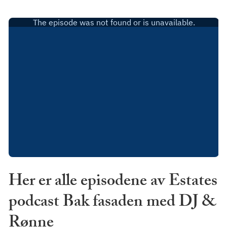
Her er alle episodene av Estates
podcast Bak fasaden med DJ &
Rønne