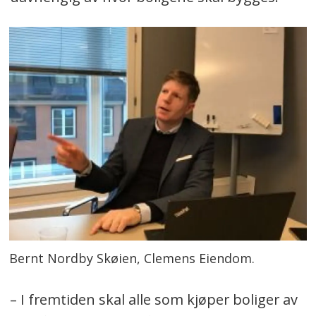
Bernt Nordby Skøien, Clemens Eiendom.
– I fremtiden skal alle som kjøper boliger av