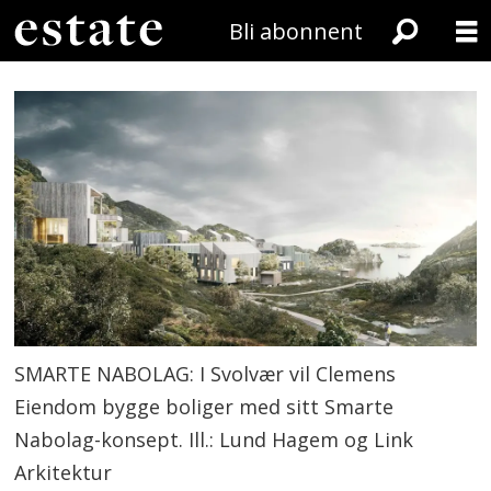
Bli abonnent
SMARTE NABOLAG: I Svolvær vil Clemens
Eiendom bygge boliger med sitt Smarte
Nabolag-konsept. Ill.: Lund Hagem og Link
Arkitektur