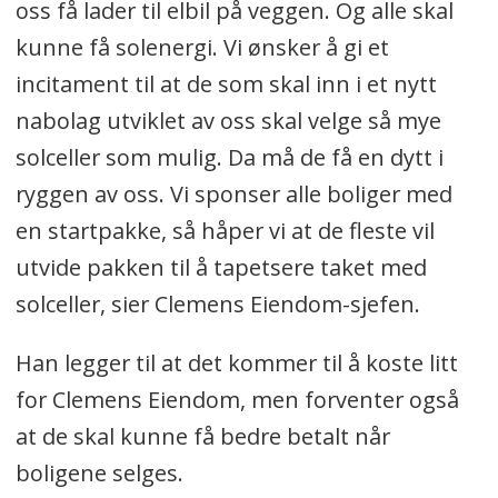
oss få lader til elbil på veggen. Og alle skal
kunne få solenergi. Vi ønsker å gi et
incitament til at de som skal inn i et nytt
nabolag utviklet av oss skal velge så mye
solceller som mulig. Da må de få en dytt i
ryggen av oss. Vi sponser alle boliger med
en startpakke, så håper vi at de fleste vil
utvide pakken til å tapetsere taket med
solceller, sier Clemens Eiendom-sjefen.
Han legger til at det kommer til å koste litt
for Clemens Eiendom, men forventer også
at de skal kunne få bedre betalt når
boligene selges.