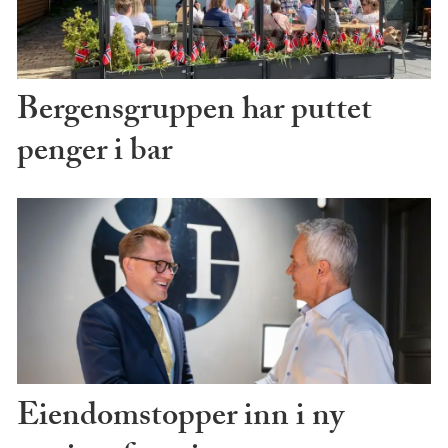
Bergensgruppen har puttet
penger i bar
Eiendomstopper inn i ny