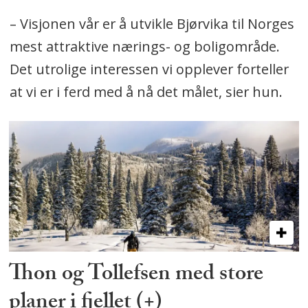
– Visjonen vår er å utvikle Bjørvika til Norges
mest attraktive nærings- og boligområde.
Det utrolige interessen vi opplever forteller
at vi er i ferd med å nå det målet, sier hun.
Thon og Tollefsen med store
planer i fjellet (+)