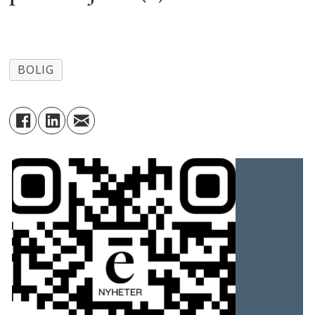
BOLIG