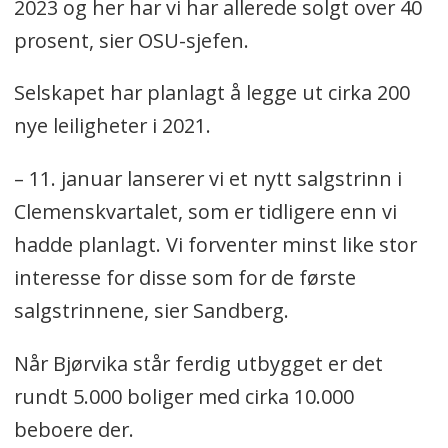
2023 og her har vi har allerede solgt over 40
prosent, sier OSU-sjefen.
Selskapet har planlagt å legge ut cirka 200
nye leiligheter i 2021.
– 11. januar lanserer vi et nytt salgstrinn i
Clemenskvartalet, som er tidligere enn vi
hadde planlagt. Vi forventer minst like stor
interesse for disse som for de første
salgstrinnene, sier Sandberg.
Når Bjørvika står ferdig utbygget er det
rundt 5.000 boliger med cirka 10.000
beboere der.