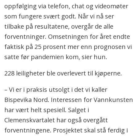
oppfølging via telefon, chat og videomøter
som fungere svært godt. Når vi nå ser
tilbake på resultatene, overgår de alle
forventninger. Omsetningen for året endte
faktisk på 25 prosent mer enn prognosen vi
satte før pandemien kom, sier hun.
228 leiligheter ble overlevert til kjøperne.
– Vi er i praksis utsolgt i det vi kaller
Bispevika Nord. Interessen for Vannkunsten
har vært helt spesiell. Salget i
Clemenskvartalet har også overgått
forventningene. Prosjektet skal stå ferdig i