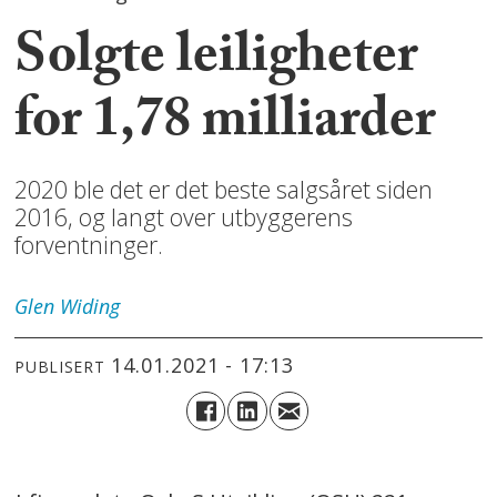
Solgte leiligheter
for 1,78 milliarder
2020 ble det er det beste salgsåret siden
2016, og langt over utbyggerens
forventninger.
Glen
Widing
14.01.2021 - 17:13
PUBLISERT