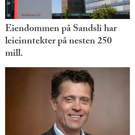
Eiendommen på Sandsli har
leieinntekter på nesten 250
mill.