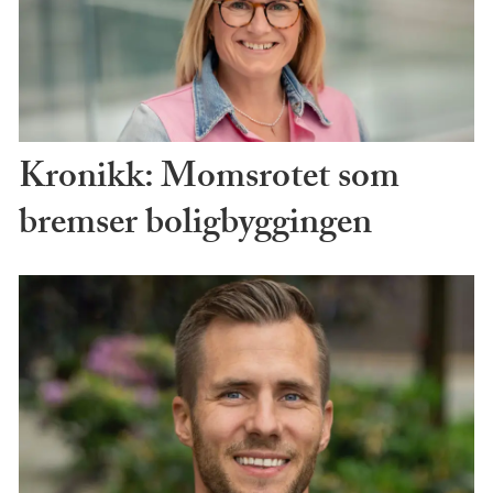
Kronikk: Momsrotet som
bremser boligbyggingen