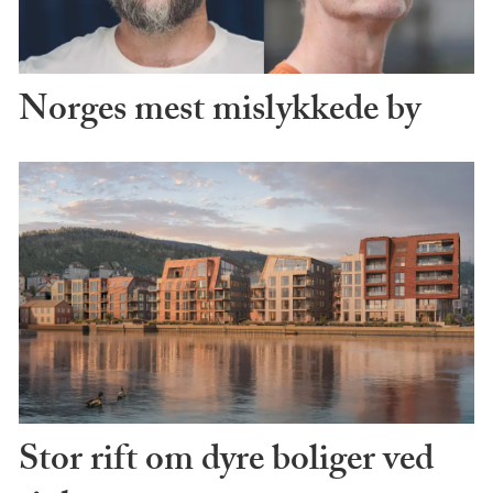
Norges mest mislykkede by
Stor rift om dyre boliger ved