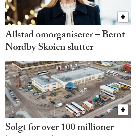
Allstad omorganiserer – Bernt
Nordby Skøien slutter
Solgt for over 100 millioner