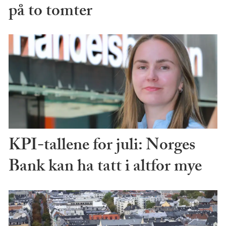
på to tomter
KPI-tallene for juli: Norges
Bank kan ha tatt i altfor mye