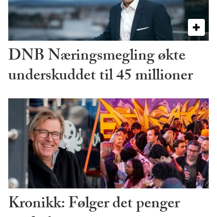
DNB Næringsmegling økte
underskuddet til 45 millioner
Kronikk: Følger det penger