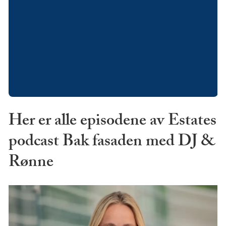
Her er alle episodene av Estates
podcast Bak fasaden med DJ &
Rønne