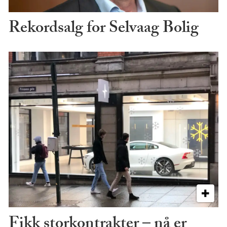
Rekordsalg for Selvaag Bolig
Fikk storkontrakter – nå er