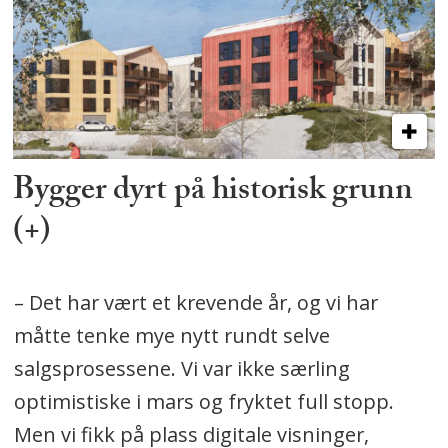
Bygger dyrt på historisk grunn
(+)
– Det har vært et krevende år, og vi har
måtte tenke mye nytt rundt selve
salgsprosessene. Vi var ikke særling
optimistiske i mars og fryktet full stopp.
Men vi fikk på plass digitale visninger,