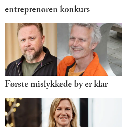
entreprenøren konkurs
Første mislykkede by er klar