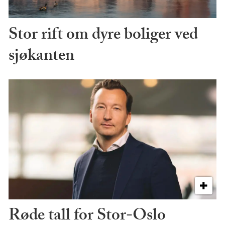
Stor rift om dyre boliger ved
sjøkanten
Røde tall for Stor-Oslo