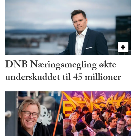
DNB Næringsmegling økte
underskuddet til 45 millioner