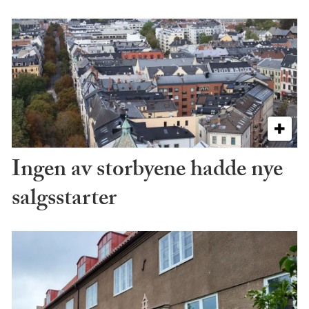
Ingen av storbyene hadde nye
salgsstarter