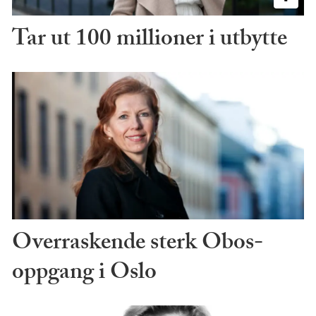
Tar ut 100 millioner i utbytte
Overraskende sterk Obos-
oppgang i Oslo