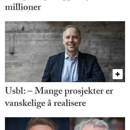
millioner
Usbl: – Mange prosjekter er
vanskelige å realisere