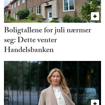
Boligtallene for juli nærmer
seg: Dette venter
Handelsbanken