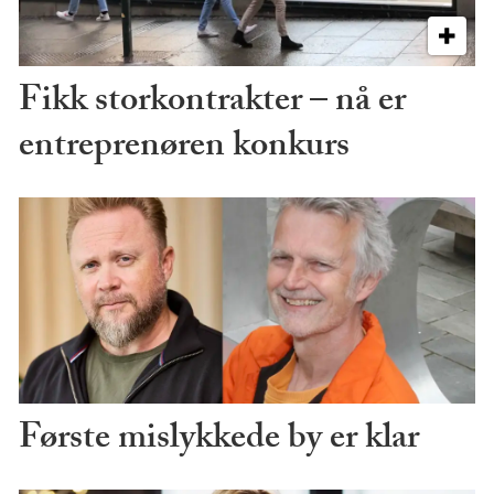
Fikk storkontrakter – nå er
entreprenøren konkurs
Første mislykkede by er klar