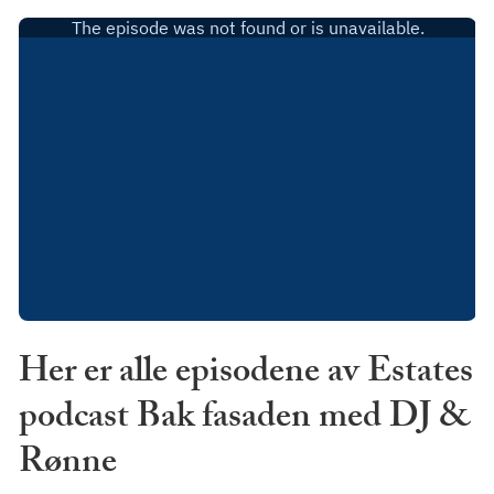
Her er alle episodene av Estates
podcast Bak fasaden med DJ &
Rønne