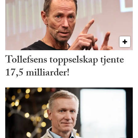
Tollefsens toppselskap tjente
17,5 milliarder!