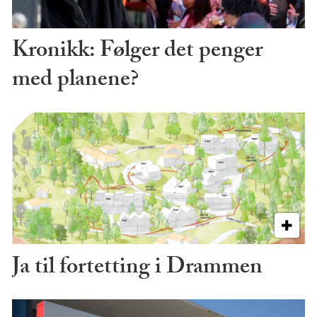
Kronikk: Følger det penger
med planene?
Ja til fortetting i Drammen