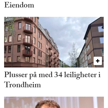
Eiendom
Plusser på med 34 leiligheter i
Trondheim