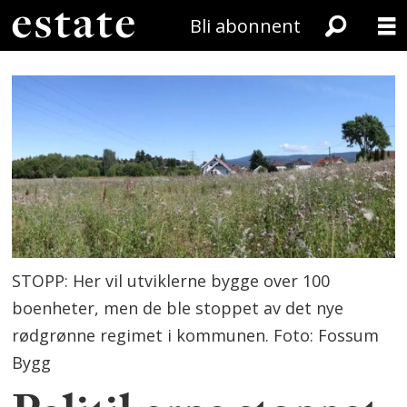
Bli abonnent
STOPP: Her vil utviklerne bygge over 100
boenheter, men de ble stoppet av det nye
rødgrønne regimet i kommunen. Foto: Fossum
Bygg