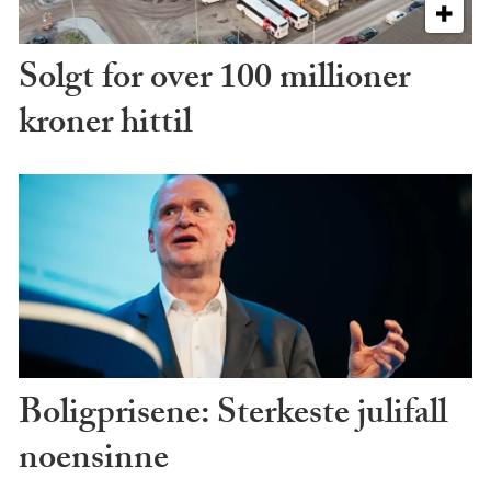
Solgt for over 100 millioner
kroner hittil
Boligprisene: Sterkeste julifall
noensinne