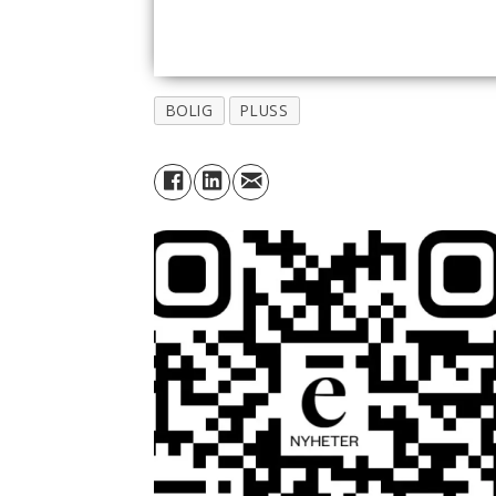
BOLIG
PLUSS