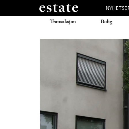
NYHETSB
Transaksjon
Bolig