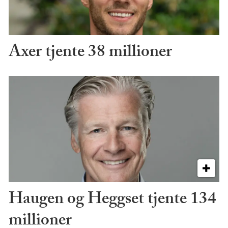
Axer tjente 38 millioner
Haugen og Heggset tjente 134
millioner