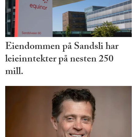
Eiendommen på Sandsli har
leieinntekter på nesten 250
mill.