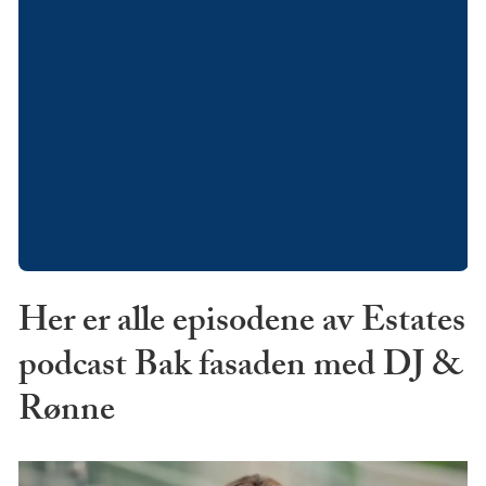
Her er alle episodene av Estates
podcast Bak fasaden med DJ &
Rønne