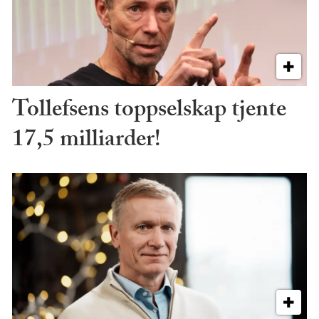
Tollefsens toppselskap tjente
17,5 milliarder!