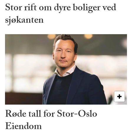
Stor rift om dyre boliger ved
sjøkanten
Røde tall for Stor-Oslo
Eiendom