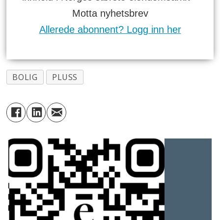
Motta nyhetsbrev
Allerede abonnent? Logg inn her
BOLIG
PLUSS