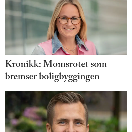
Kronikk: Momsrotet som
bremser boligbyggingen