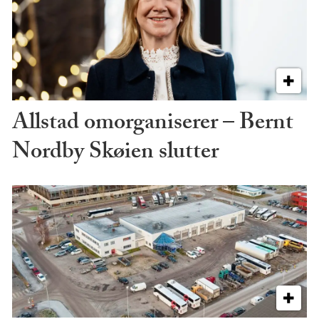
Allstad omorganiserer – Bernt
Nordby Skøien slutter