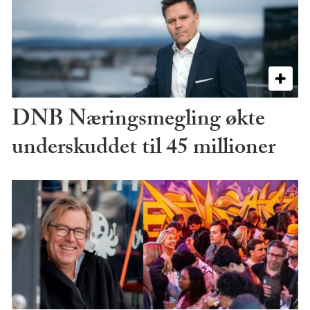
DNB Næringsmegling økte
underskuddet til 45 millioner