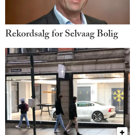
Rekordsalg for Selvaag Bolig