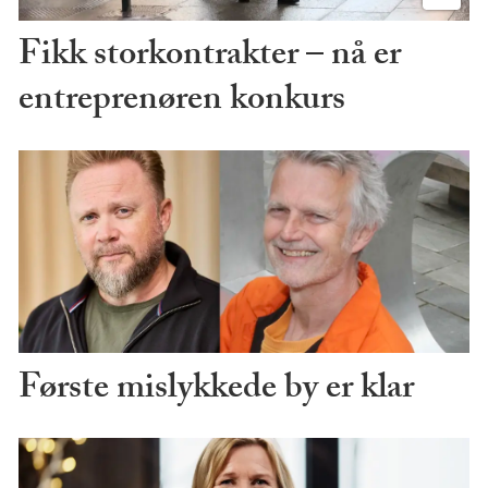
Fikk storkontrakter – nå er
entreprenøren konkurs
Første mislykkede by er klar