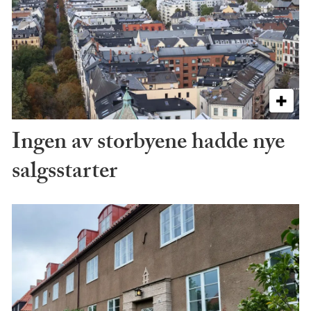
Ingen av storbyene hadde nye
salgsstarter