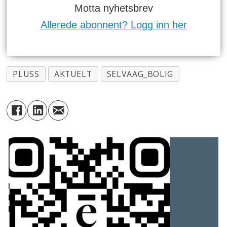
Motta nyhetsbrev
Allerede abonnent? Logg inn her
PLUSS
AKTUELT
SELVAAG_BOLIG