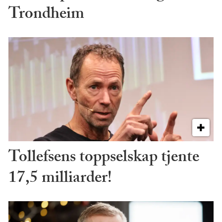
Trondheim
Tollefsens toppselskap tjente
17,5 milliarder!