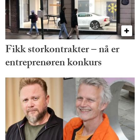
Fikk storkontrakter – nå er
entreprenøren konkurs