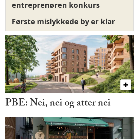
entreprenøren konkurs
Første mislykkede by er klar
PBE: Nei, nei og atter nei