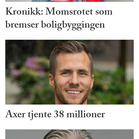
Kronikk: Momsrotet som
bremser boligbyggingen
Axer tjente 38 millioner