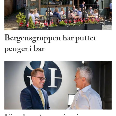
Bergensgruppen har puttet
penger i bar