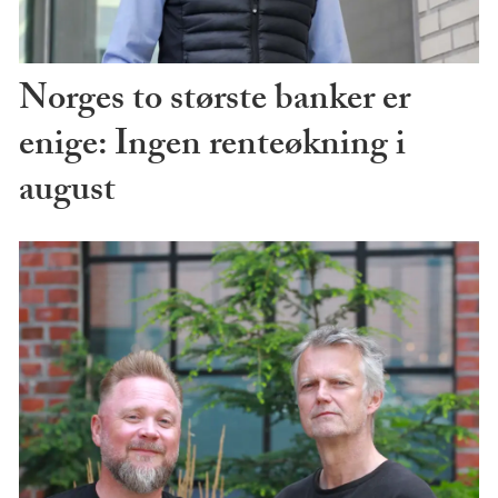
Norges to største banker er
enige: Ingen renteøkning i
august