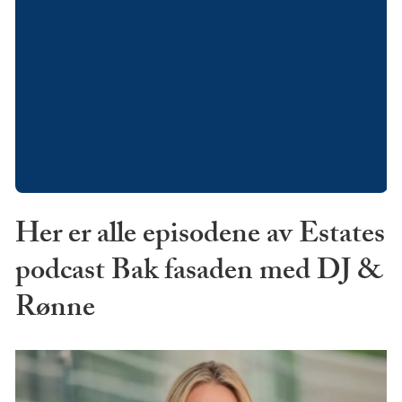
Her er alle episodene av Estates
podcast Bak fasaden med DJ &
Rønne