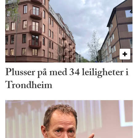
Plusser på med 34 leiligheter i
Trondheim