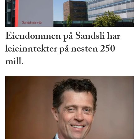
Eiendommen på Sandsli har
leieinntekter på nesten 250
mill.