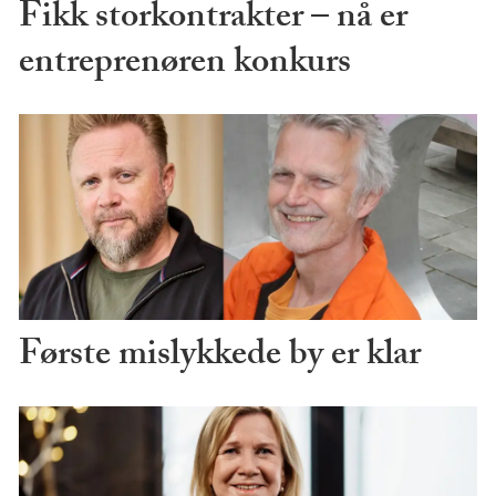
Fikk storkontrakter – nå er
entreprenøren konkurs
Første mislykkede by er klar