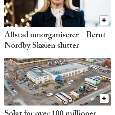
Allstad omorganiserer – Bernt
Nordby Skøien slutter
Solgt for over 100 millioner