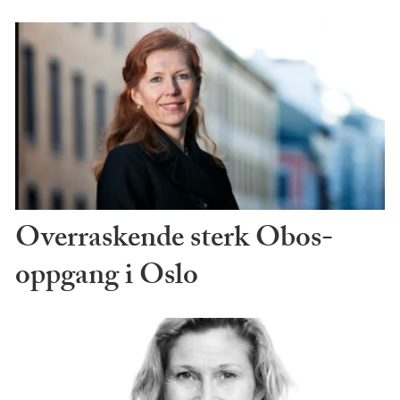
Overraskende sterk Obos-
oppgang i Oslo