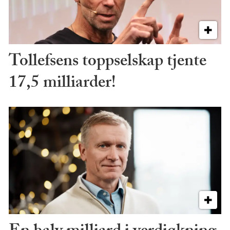
Tollefsens toppselskap tjente
17,5 milliarder!