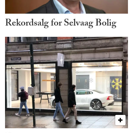
Rekordsalg for Selvaag Bolig