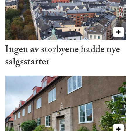
Ingen av storbyene hadde nye
salgsstarter