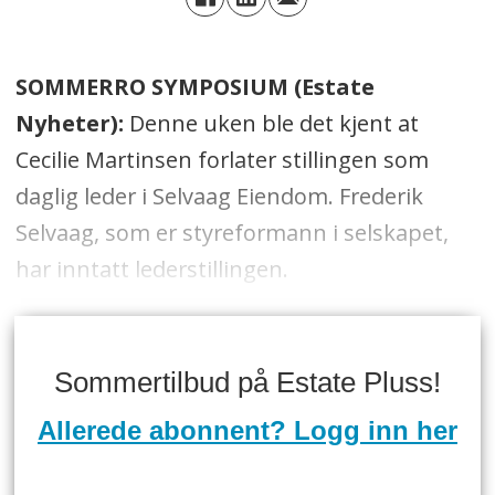
SOMMERRO SYMPOSIUM (Estate
Nyheter):
Denne uken ble det kjent at
Cecilie Martinsen forlater stillingen som
daglig leder i Selvaag Eiendom. Frederik
Selvaag, som er styreformann i selskapet,
har inntatt lederstillingen.
Sommertilbud på Estate Pluss!
Allerede abonnent? Logg inn her