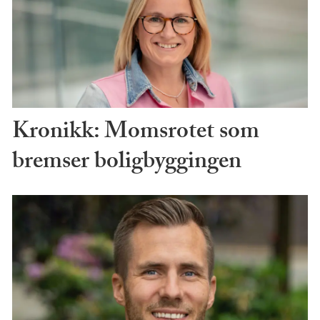
Kronikk: Momsrotet som
bremser boligbyggingen