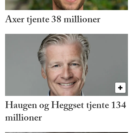
Axer tjente 38 millioner
Haugen og Heggset tjente 134
millioner