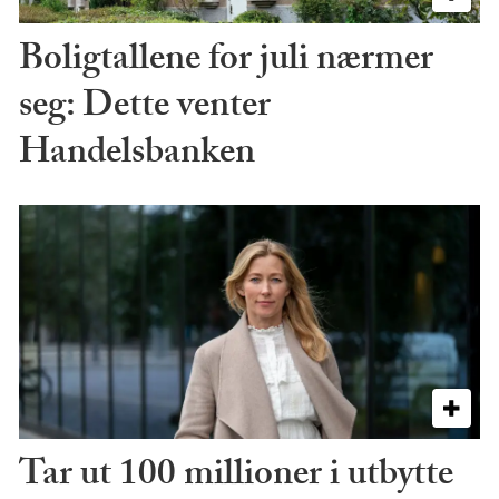
Boligtallene for juli nærmer
seg: Dette venter
Handelsbanken
Tar ut 100 millioner i utbytte