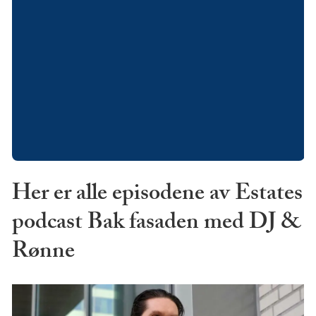
Her er alle episodene av Estates
podcast Bak fasaden med DJ &
Rønne