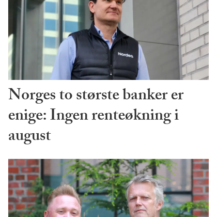
Norges to største banker er
enige: Ingen renteøkning i
august