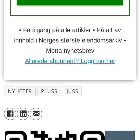
• Få tilgang på alle artikler • Få alt av
innhold i Norges største eiendomsarkiv •
Motta nyhetsbrev
Allerede abonnent? Logg inn her
NYHETER
PLUSS
JUSS