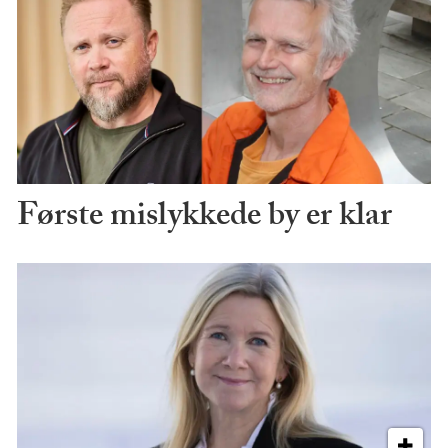
Første mislykkede by er klar