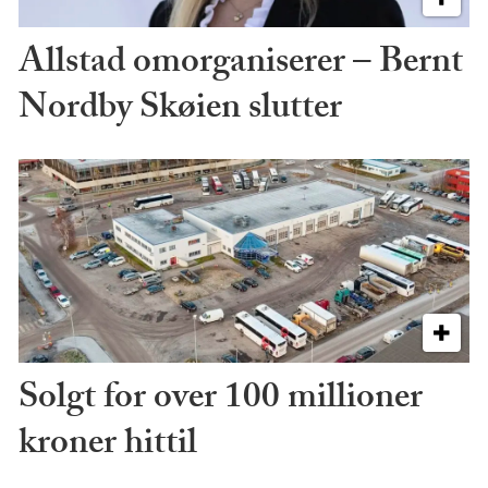
Allstad omorganiserer – Bernt
Nordby Skøien slutter
Solgt for over 100 millioner
kroner hittil