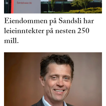
Eiendommen på Sandsli har
leieinntekter på nesten 250
mill.