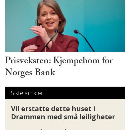
Prisveksten: Kjempebom for
Norges Bank
Siste artikler
Vil erstatte dette huset i
Drammen med små leiligheter