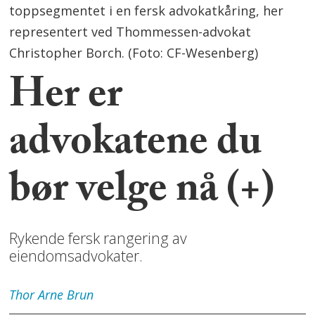
toppsegmentet i en fersk advokatkåring, her
representert ved Thommessen-advokat
Christopher Borch. (Foto: CF-Wesenberg)
Her er
advokatene du
bør velge nå (+)
Rykende fersk rangering av
eiendomsadvokater.
Thor Arne
Brun