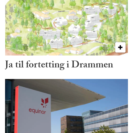
Ja til fortetting i Drammen