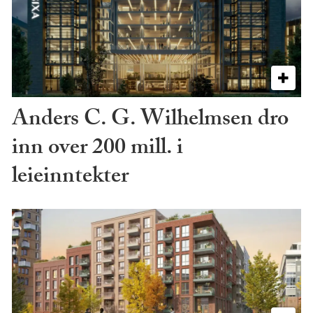
Anders C. G. Wilhelmsen dro
inn over 200 mill. i
leieinntekter