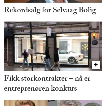
Rekordsalg for Selvaag Bolig
Fikk storkontrakter – nå er
entreprenøren konkurs