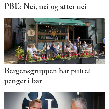
PBE: Nei, nei og atter nei
Bergensgruppen har puttet
penger i bar