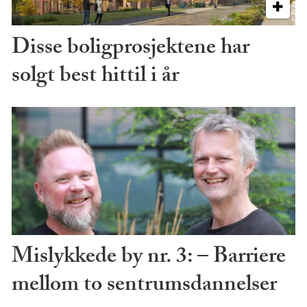
Disse boligprosjektene har
solgt best hittil i år
Mislykkede by nr. 3: – Barriere
mellom to sentrumsdannelser