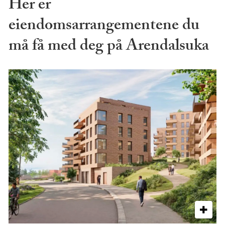
Her er
eiendomsarrangementene du
må få med deg på Arendalsuka