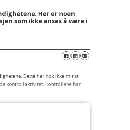
yndighetene. Her er noen
sjen som ikke anses å være i
dighetene. Dette har nok ikke minst
 kontrollaktivitet. Kontrollene har