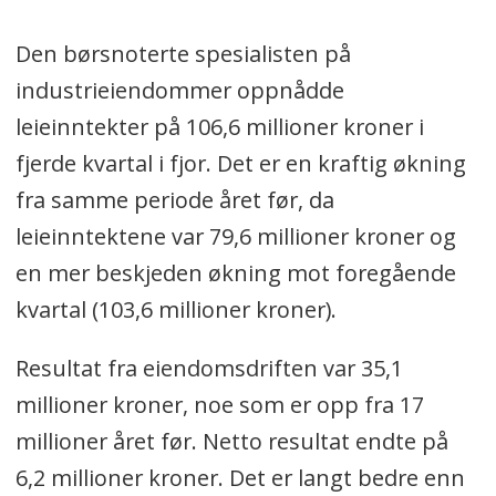
Den børsnoterte spesialisten på
industrieiendommer oppnådde
leieinntekter på 106,6 millioner kroner i
fjerde kvartal i fjor. Det er en kraftig økning
fra samme periode året før, da
leieinntektene var 79,6 millioner kroner og
en mer beskjeden økning mot foregående
kvartal (103,6 millioner kroner).
Resultat fra eiendomsdriften var 35,1
millioner kroner, noe som er opp fra 17
millioner året før. Netto resultat endte på
6,2 millioner kroner. Det er langt bedre enn