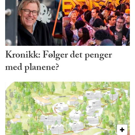
Kronikk: Følger det penger
med planene?