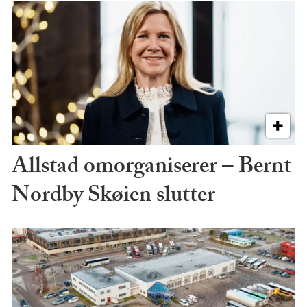
Allstad omorganiserer – Bernt
Nordby Skøien slutter