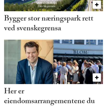
Bygger stor næringspark rett
ved svenskegrensa
Her er
eiendomsarrangementene du