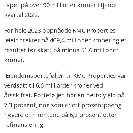
tapet på over 90 millioner kroner i fjerde
kvartal 2022.
For hele 2023 oppnådde KMC Properties
leieinntekter på 409,4 millioner kroner og et
resultat før skatt på minus 51,6 millioner
kroner.
Eiendomsporteføljen til KMC Properties var
verdsatt til 6,6 milliarder kroner ved
årsskiftet. Porteføljen har en netto yield på
7,3 prosent, noe som er ett prosentpoeng
høyere enn rentene på 6,3 prosent etter
refinansiering.