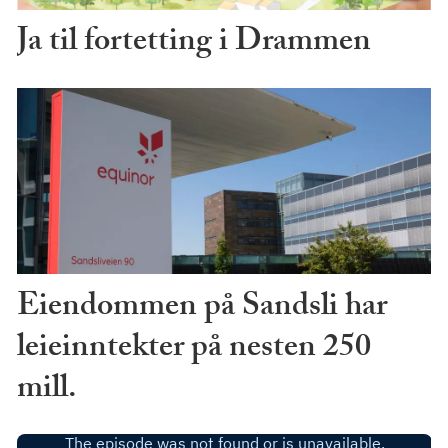
Ja til fortetting i Drammen
Eiendommen på Sandsli har
leieinntekter på nesten 250
mill.