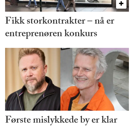
Fikk storkontrakter – nå er
entreprenøren konkurs
Første mislykkede by er klar