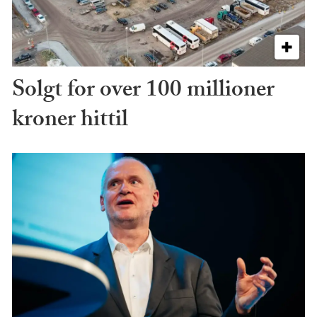
Solgt for over 100 millioner
kroner hittil