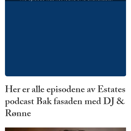
Her er alle episodene av Estates
podcast Bak fasaden med DJ &
Rønne