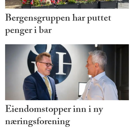
Bergensgruppen har puttet
penger i bar
Eiendomstopper inn i ny
næringsforening