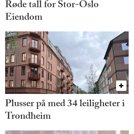
Røde tall for Stor-Oslo
Eiendom
Plusser på med 34 leiligheter i
Trondheim