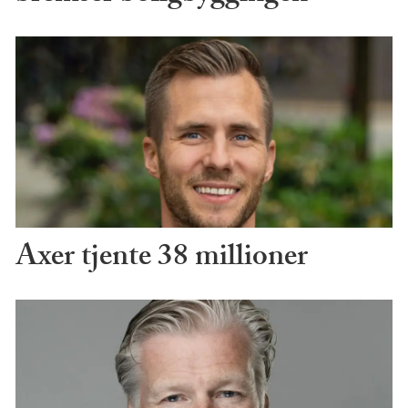
Axer tjente 38 millioner