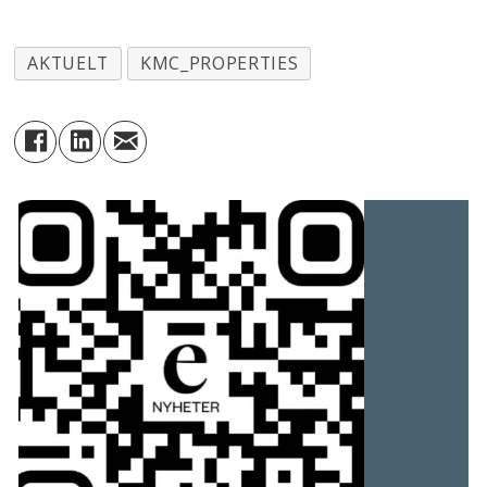
AKTUELT
KMC_PROPERTIES