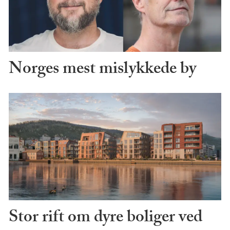
Norges mest mislykkede by
Stor rift om dyre boliger ved