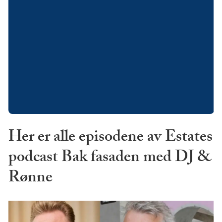
Her er alle episodene av Estates
podcast Bak fasaden med DJ &
Rønne