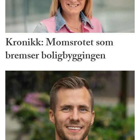
Kronikk: Momsrotet som
bremser boligbyggingen