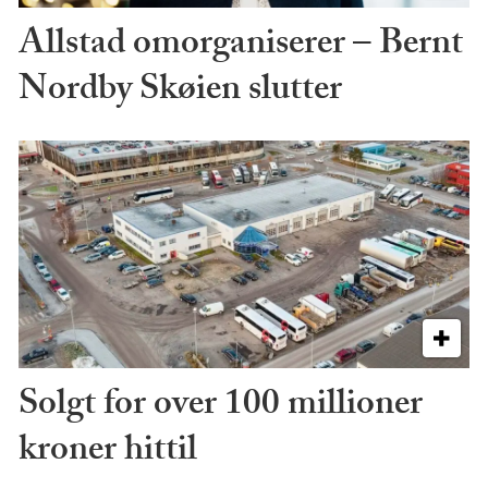
Allstad omorganiserer – Bernt
Nordby Skøien slutter
Solgt for over 100 millioner
kroner hittil