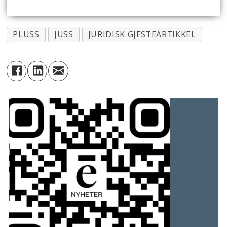
PLUSS
JUSS
JURIDISK GJESTEARTIKKEL