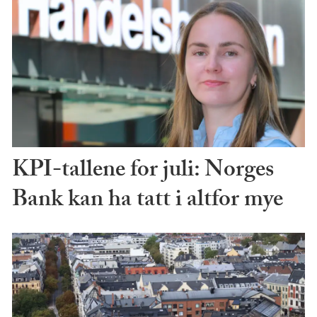
KPI-tallene for juli: Norges
Bank kan ha tatt i altfor mye