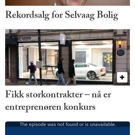
Rekordsalg for Selvaag Bolig
Fikk storkontrakter – nå er
entreprenøren konkurs