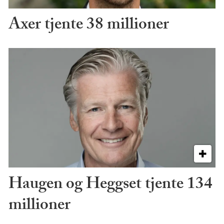
Axer tjente 38 millioner
Haugen og Heggset tjente 134
millioner