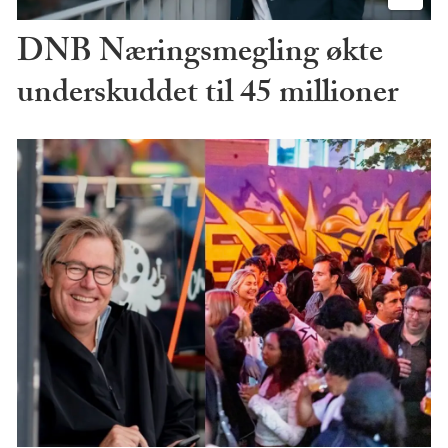
DNB Næringsmegling økte
underskuddet til 45 millioner