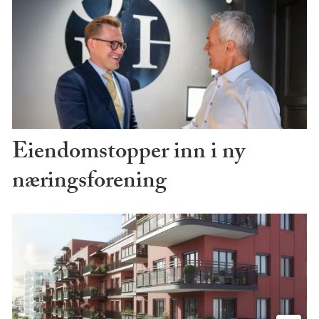
Eiendomstopper inn i ny
næringsforening