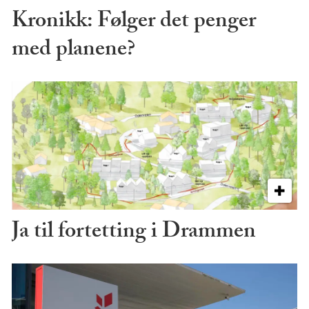
Kronikk: Følger det penger
med planene?
Ja til fortetting i Drammen