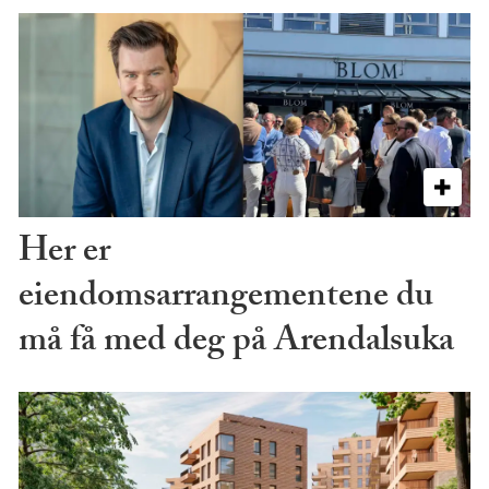
Her er
eiendomsarrangementene du
må få med deg på Arendalsuka