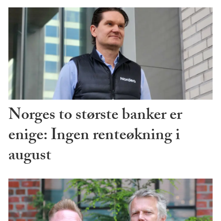
Norges to største banker er
enige: Ingen renteøkning i
august