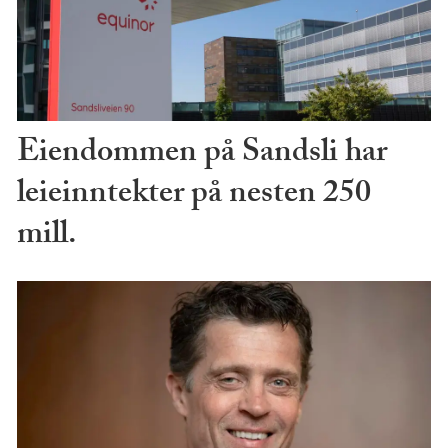
Eiendommen på Sandsli har
leieinntekter på nesten 250
mill.