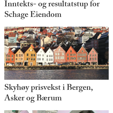
Inntekts- og resultatstup for
Schage Eiendom
Skyhøy prisvekst i Bergen,
Asker og Bærum