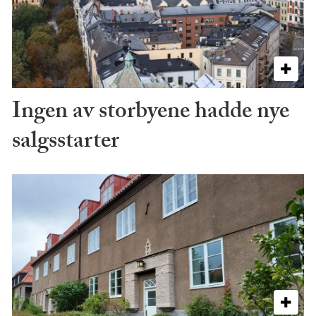
Ingen av storbyene hadde nye
salgsstarter