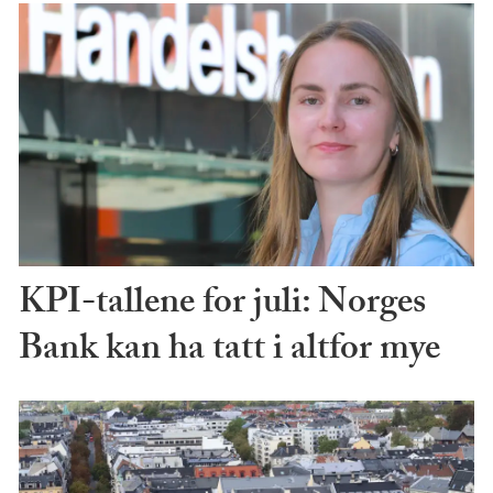
KPI-tallene for juli: Norges
Bank kan ha tatt i altfor mye