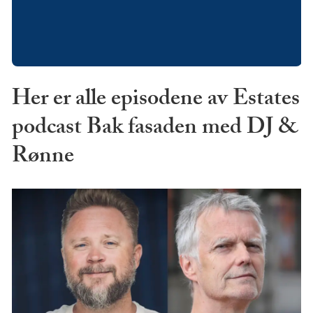
Her er alle episodene av Estates
podcast Bak fasaden med DJ &
Rønne