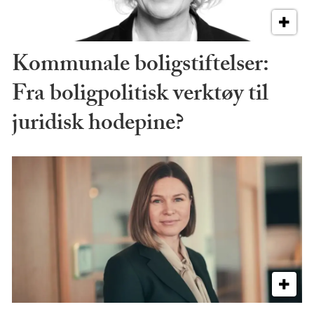
Kommunale boligstiftelser:
Fra boligpolitisk verktøy til
juridisk hodepine?