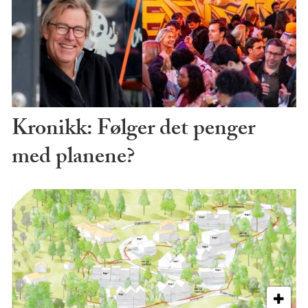
Kronikk: Følger det penger
med planene?