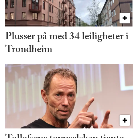
Plusser på med 34 leiligheter i
Trondheim