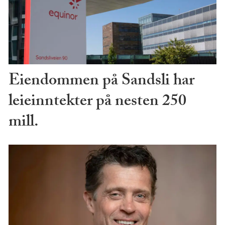
Eiendommen på Sandsli har
leieinntekter på nesten 250
mill.