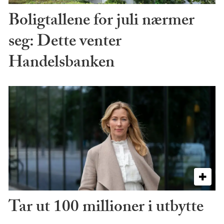
Boligtallene for juli nærmer
seg: Dette venter
Handelsbanken
Tar ut 100 millioner i utbytte