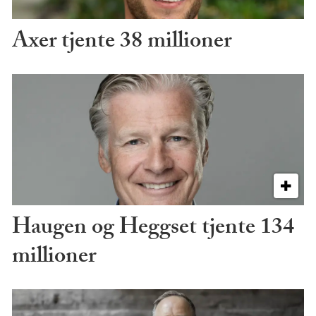
Axer tjente 38 millioner
Haugen og Heggset tjente 134
millioner