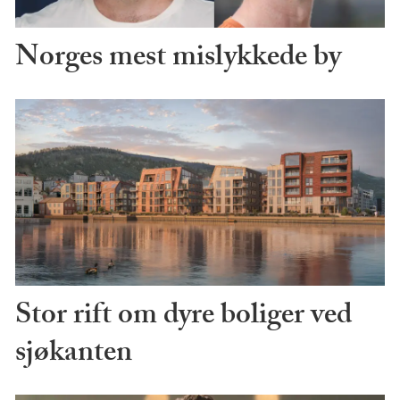
Norges mest mislykkede by
Stor rift om dyre boliger ved
sjøkanten