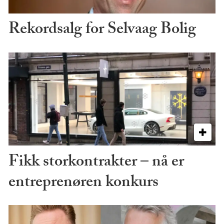
Rekordsalg for Selvaag Bolig
Fikk storkontrakter – nå er
entreprenøren konkurs