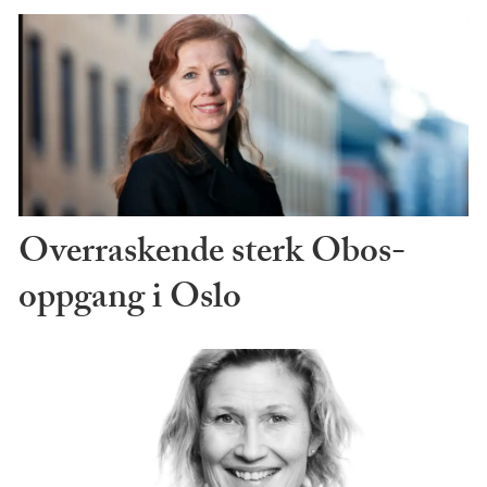
Overraskende sterk Obos-
oppgang i Oslo