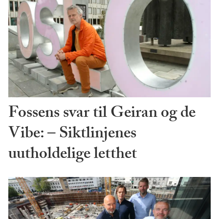
Fossens svar til Geiran og de
Vibe: – Siktlinjenes
uutholdelige letthet