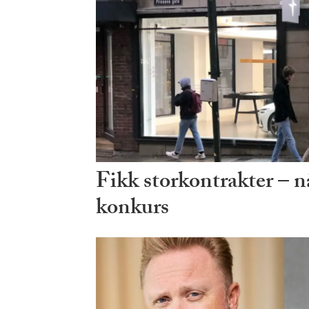
Fikk storkontrakter – n
konkurs