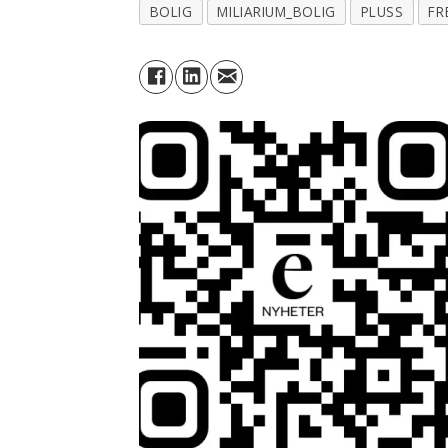
BOLIG
MILIARIUM_BOLIG
PLUSS
FR