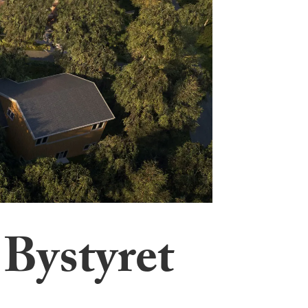
 Bystyret