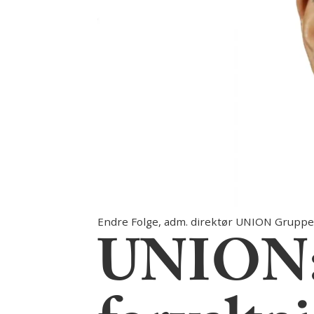
Endre Folge, adm. direktør UNION Gruppe
UNION: 