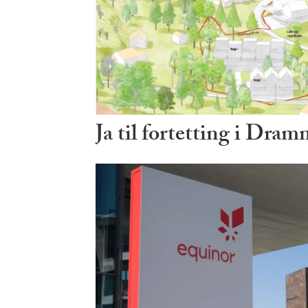
Ja til fortetting i Dra