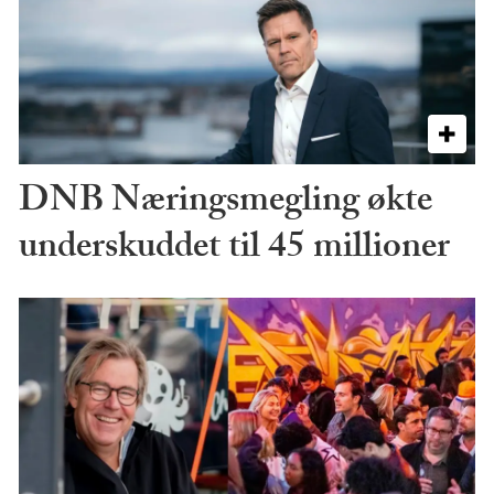
DNB Næringsmegling økte
underskuddet til 45 millioner