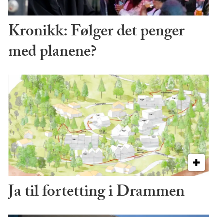
Kronikk: Følger det penger
med planene?
Ja til fortetting i Drammen