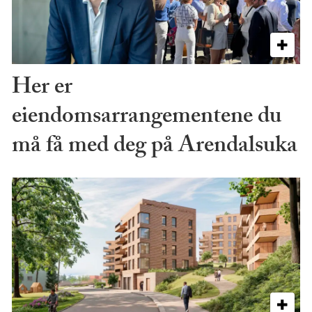
Her er
eiendomsarrangementene du
må få med deg på Arendalsuka