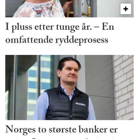
I pluss etter tunge år. – En
omfattende ryddeprosess
Norges to største banker er