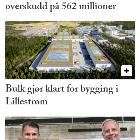
overskudd på 562 millioner
Bulk gjør klart for bygging i
Lillestrøm