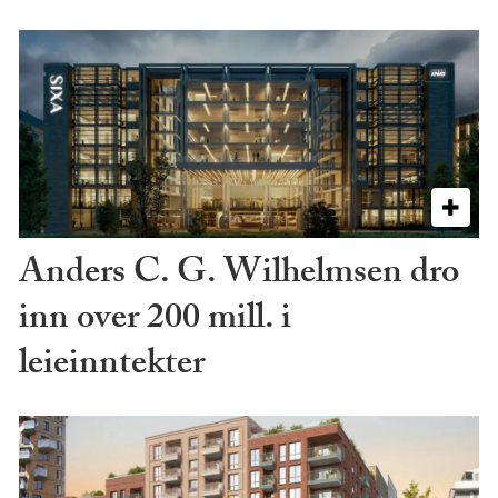
Anders C. G. Wilhelmsen dro
inn over 200 mill. i
leieinntekter