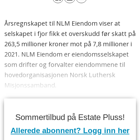
Årsregnskapet til NLM Eiendom viser at
selskapet i fjor fikk et overskudd før skatt på
263,5 millioner kroner mot på 7,8 millioner i
2021. NLM Eiendom er eiendomsselskapet
som drifter og forvalter eiendommene til
hovedorganisasjonen Norsk Luthersk
Misjonssamband.
Sommertilbud på Estate Pluss!
Allerede abonnent? Logg inn her