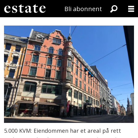
Bli abonnent
5.000 KVM: Eiendommen har et areal på rett