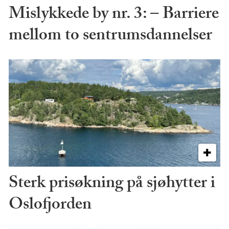
Mislykkede by nr. 3: – Barriere
mellom to sentrumsdannelser
Sterk prisøkning på sjøhytter i
Oslofjorden