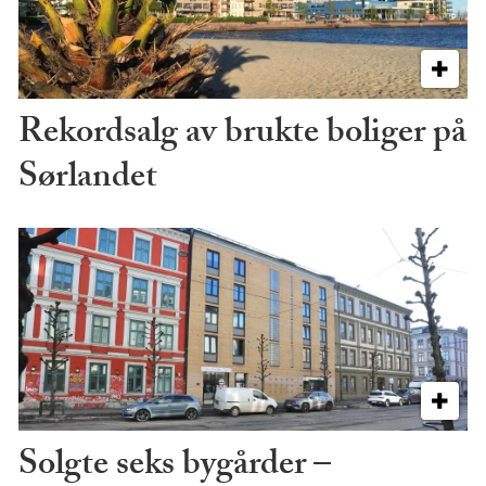
Rekordsalg av brukte boliger på
Sørlandet
Solgte seks bygårder –