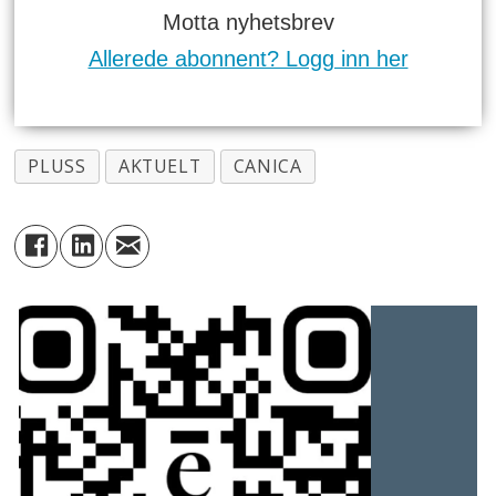
Motta nyhetsbrev
Allerede abonnent? Logg inn her
PLUSS
AKTUELT
CANICA