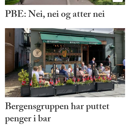
PBE: Nei, nei og atter nei
Bergensgruppen har puttet
penger i bar