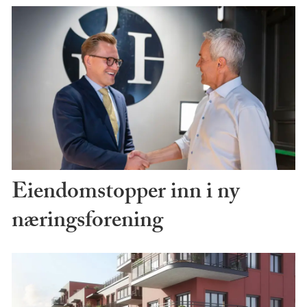
Eiendomstopper inn i ny
næringsforening