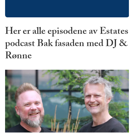
Her er alle episodene av Estates
podcast Bak fasaden med DJ &
Rønne