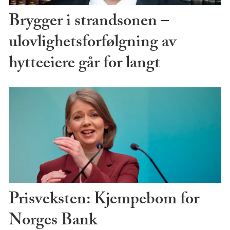
Brygger i strandsonen –
ulovlighetsforfølgning av
hytteeiere går for langt
Prisveksten: Kjempebom for
Norges Bank