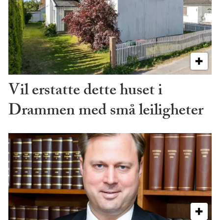
Vil erstatte dette huset i
Drammen med små leiligheter