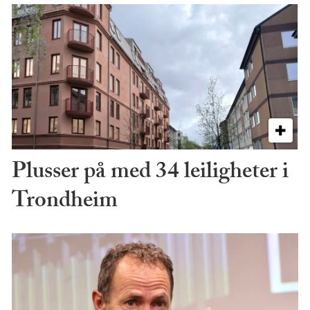
Plusser på med 34 leiligheter i
Trondheim