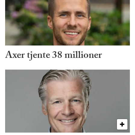
Axer tjente 38 millioner