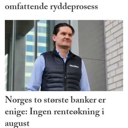
omfattende ryddeprosess
Norges to største banker er
enige: Ingen renteøkning i
august