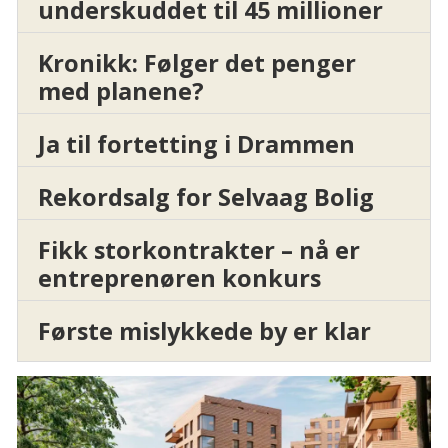
underskuddet til 45 millioner
Kronikk: Følger det penger
med planene?
Ja til fortetting i Drammen
Rekordsalg for Selvaag Bolig
Fikk storkontrakter – nå er
entreprenøren konkurs
Første mislykkede by er klar