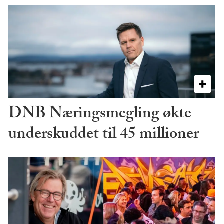
DNB Næringsmegling økte
underskuddet til 45 millioner