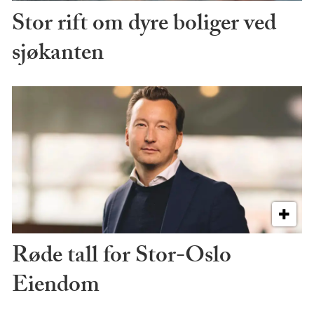
Stor rift om dyre boliger ved
sjøkanten
Røde tall for Stor-Oslo
Eiendom