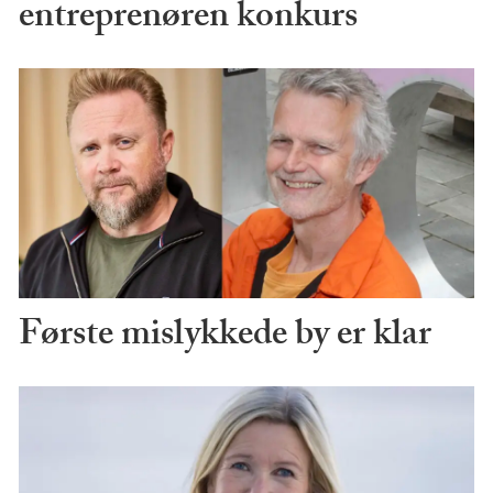
entreprenøren konkurs
Første mislykkede by er klar