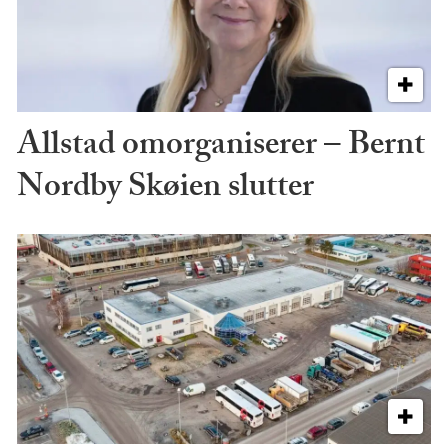
Allstad omorganiserer – Bernt
Nordby Skøien slutter