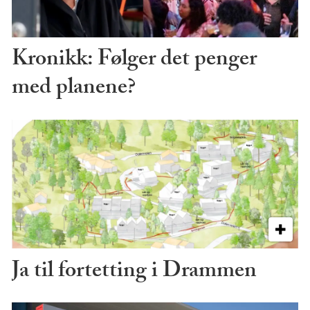
Kronikk: Følger det penger
med planene?
Ja til fortetting i Drammen