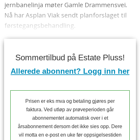
jernbanelinja møter Gamle Drammensvei.
Nå har Asplan Viak sendt planforslaget til
førstegangsbehandling.
Sommertilbud på Estate Pluss!
Allerede abonnent? Logg inn her
Prisen er eks mva og betaling gjøres per
faktura. Ved utløp av prøveperioden går
abonnementet automatisk over i et
årsabonnement dersom det ikke sies opp. Dere
vil motta en e-post en uke før oppsigelsestiden