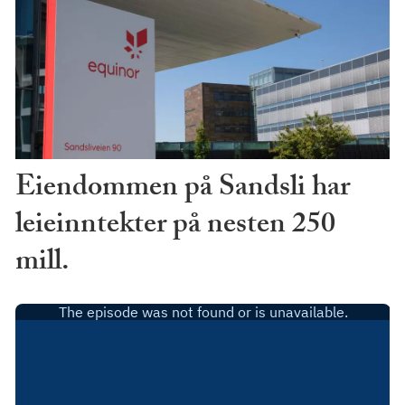
Eiendommen på Sandsli har
leieinntekter på nesten 250
mill.