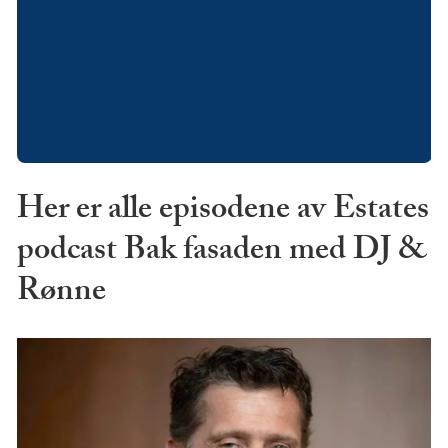
Her er alle episodene av Estates
podcast Bak fasaden med DJ &
Rønne