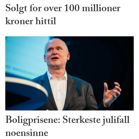
Solgt for over 100 millioner
kroner hittil
Boligprisene: Sterkeste julifall
noensinne