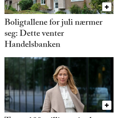
Boligtallene for juli nærmer
seg: Dette venter
Handelsbanken