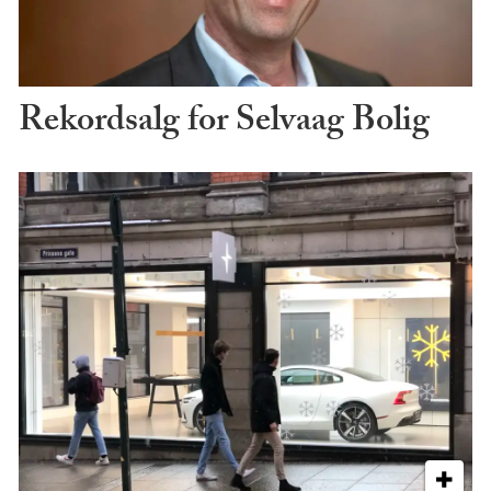
Rekordsalg for Selvaag Bolig