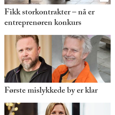
Fikk storkontrakter – nå er
entreprenøren konkurs
Første mislykkede by er klar