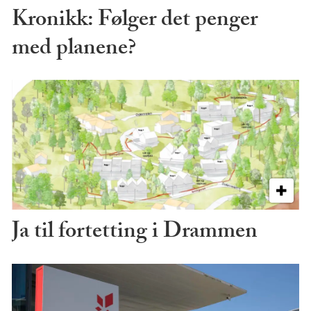
Kronikk: Følger det penger
med planene?
Ja til fortetting i Drammen