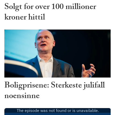
Solgt for over 100 millioner
kroner hittil
Boligprisene: Sterkeste julifall
noensinne