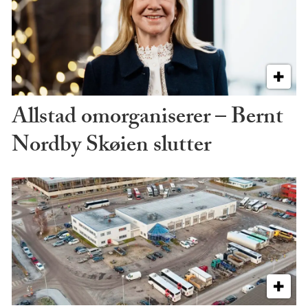
Allstad omorganiserer – Bernt
Nordby Skøien slutter