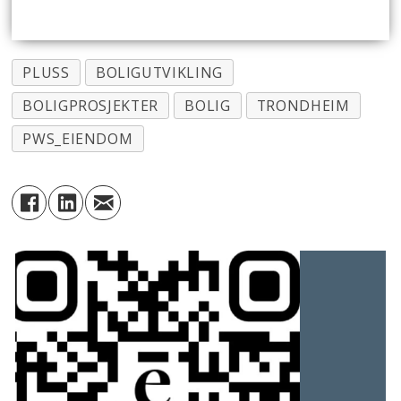
PLUSS
BOLIGUTVIKLING
BOLIGPROSJEKTER
BOLIG
TRONDHEIM
PWS_EIENDOM