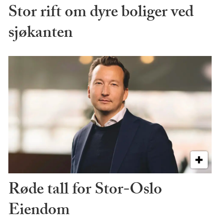
Stor rift om dyre boliger ved
sjøkanten
Røde tall for Stor-Oslo
Eiendom