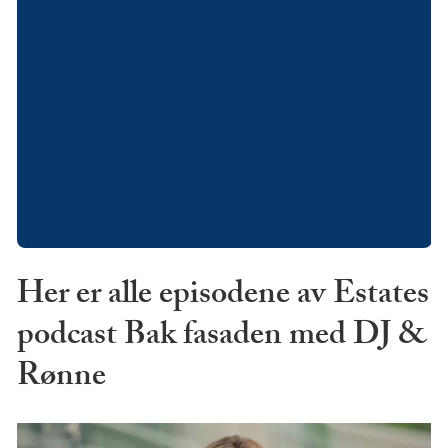
Her er alle episodene av Estates
podcast Bak fasaden med DJ &
Rønne