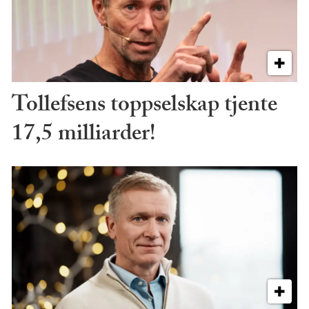
Tollefsens toppselskap tjente
17,5 milliarder!