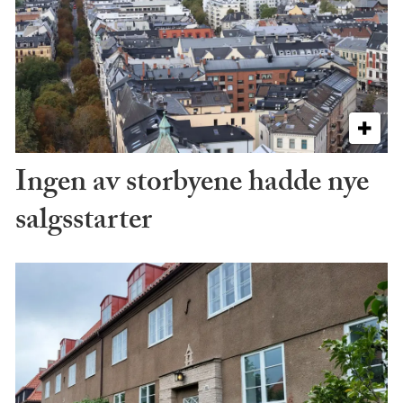
Ingen av storbyene hadde nye
salgsstarter