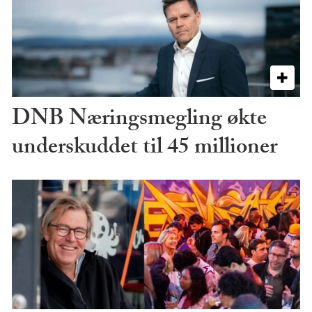
DNB Næringsmegling økte
underskuddet til 45 millioner