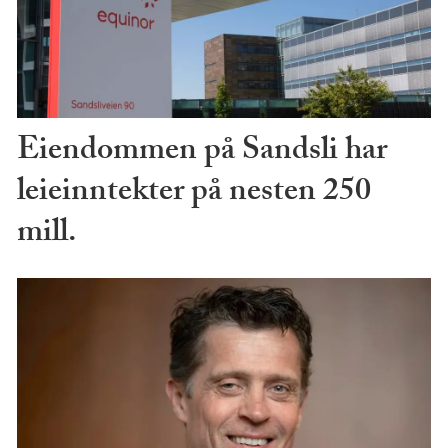
Eiendommen på Sandsli har
leieinntekter på nesten 250
mill.