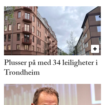
Plusser på med 34 leiligheter i
Trondheim