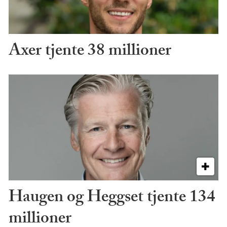
Axer tjente 38 millioner
Haugen og Heggset tjente 134
millioner