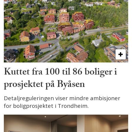
Kuttet fra 100 til 86 boliger i
prosjektet på Byåsen
Detaljreguleringen viser mindre ambisjoner
for boligprosjektet i Trondheim.