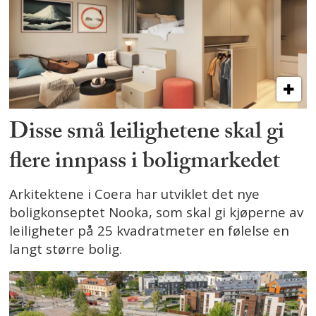
Disse små leilighetene skal gi
flere innpass i boligmarkedet
Arkitektene i Coera har utviklet det nye
boligkonseptet Nooka, som skal gi kjøperne av
leiligheter på 25 kvadratmeter en følelse en
langt større bolig.