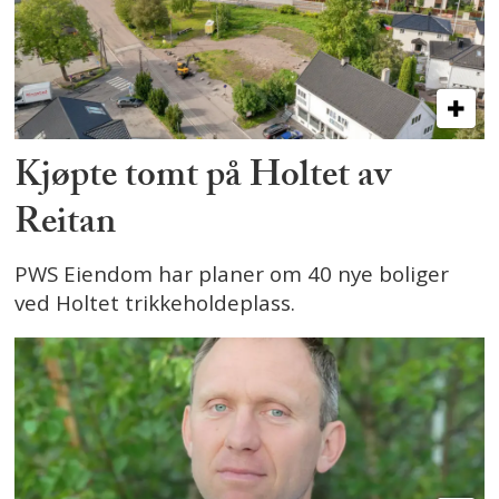
Kjøpte tomt på Holtet av
Reitan
PWS Eiendom har planer om 40 nye boliger
ved Holtet trikkeholdeplass.