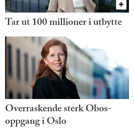
Tar ut 100 millioner i utbytte
Overraskende sterk Obos-
oppgang i Oslo