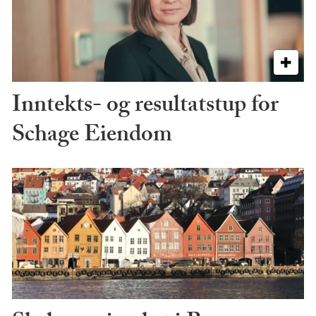
Inntekts- og resultatstup for
Schage Eiendom