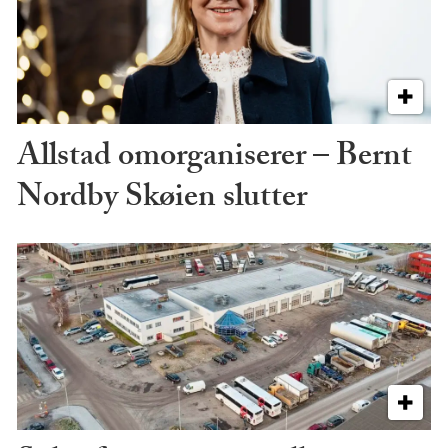
Allstad omorganiserer – Bernt
Nordby Skøien slutter