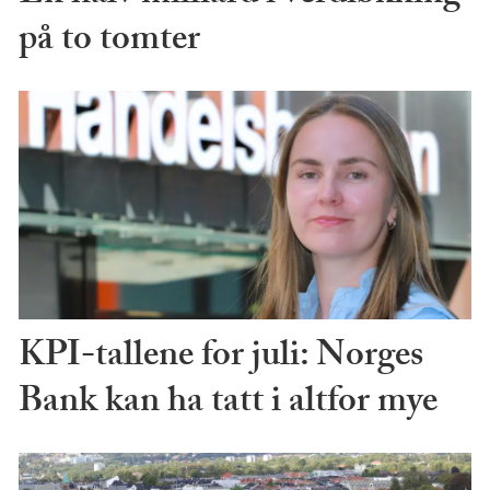
på to tomter
KPI-tallene for juli: Norges
Bank kan ha tatt i altfor mye