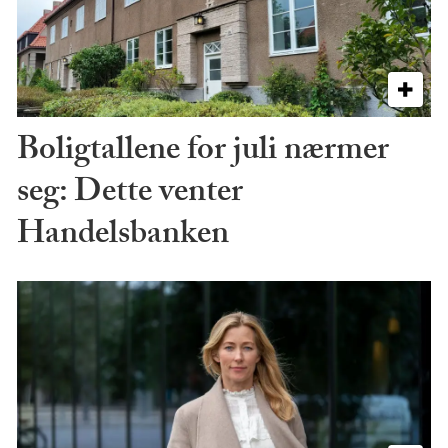
Boligtallene for juli nærmer
seg: Dette venter
Handelsbanken