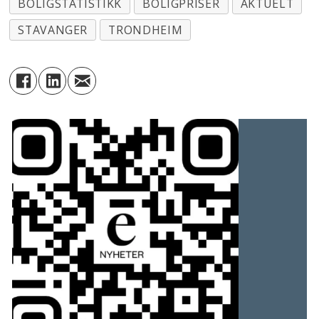
BOLIGSTATISTIKK
BOLIGPRISER
AKTUELT
STAVANGER
TRONDHEIM