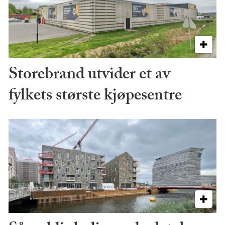
Storebrand utvider et av
fylkets største kjøpesentre