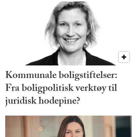
Kommunale boligstiftelser:
Fra boligpolitisk verktøy til
juridisk hodepine?