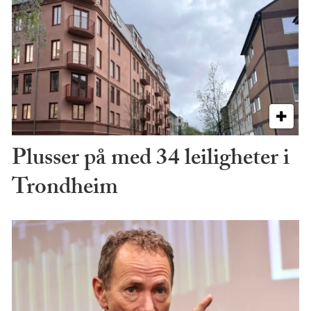
Plusser på med 34 leiligheter i
Trondheim