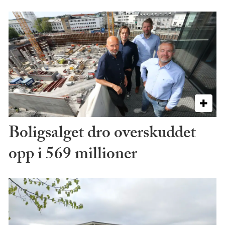
Boligsalget dro overskuddet
opp i 569 millioner