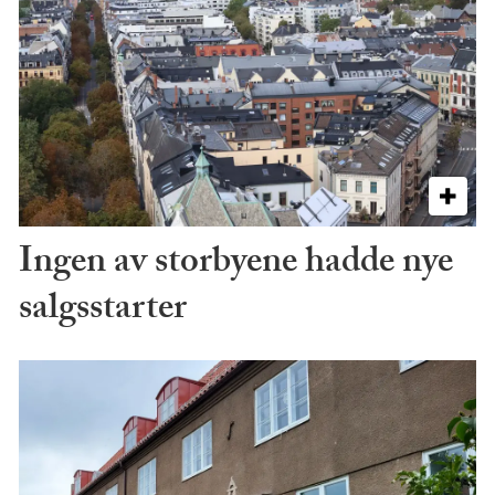
Ingen av storbyene hadde nye
salgsstarter