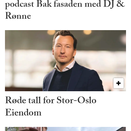
podcast Bak fasaden med DJ &
Rønne
Røde tall for Stor-Oslo
Eiendom