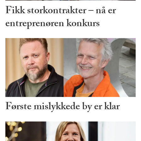
Fikk storkontrakter – nå er
entreprenøren konkurs
Første mislykkede by er klar