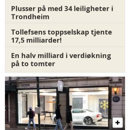
Plusser på med 34 leiligheter i
Trondheim
Tollefsens toppselskap tjente
17,5 milliarder!
En halv milliard i verdiøkning
på to tomter