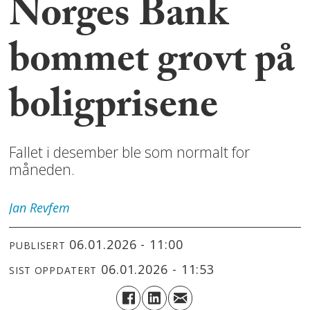
Norges Bank
bommet grovt på
boligprisene
Fallet i desember ble som normalt for
måneden.
Jan
Revfem
06.01.2026 - 11:00
PUBLISERT
06.01.2026 - 11:53
SIST OPPDATERT