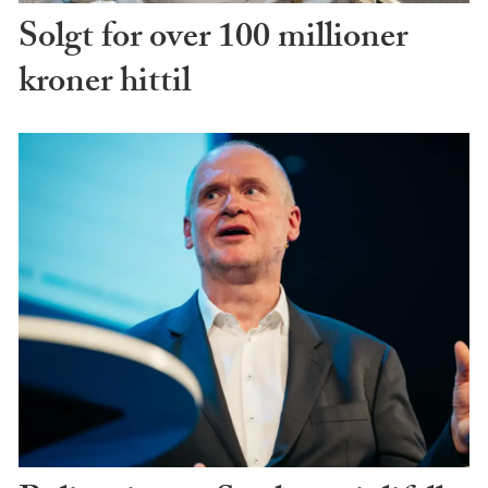
Solgt for over 100 millioner
kroner hittil