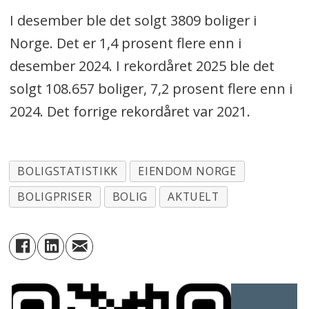
I desember ble det solgt 3809 boliger i
Norge. Det er 1,4 prosent flere enn i
desember 2024. I rekordåret 2025 ble det
solgt 108.657 boliger, 7,2 prosent flere enn i
2024. Det forrige rekordåret var 2021.
BOLIGSTATISTIKK
EIENDOM NORGE
BOLIGPRISER
BOLIG
AKTUELT