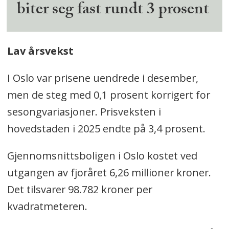
biter seg fast rundt 3 prosent
Lav årsvekst
I Oslo var prisene uendrede i desember,
men de steg med 0,1 prosent korrigert for
sesongvariasjoner. Prisveksten i
hovedstaden i 2025 endte på 3,4 prosent.
Gjennomsnittsboligen i Oslo kostet ved
utgangen av fjoråret 6,26 millioner kroner.
Det tilsvarer 98.782 kroner per
kvadratmeteren.