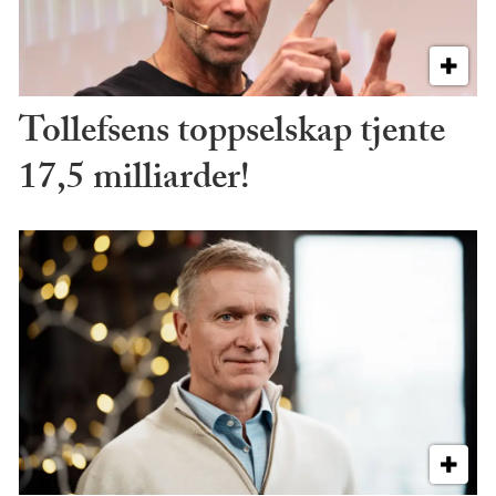
Tollefsens toppselskap tjente
17,5 milliarder!