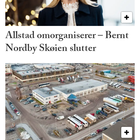
Allstad omorganiserer – Bernt
Nordby Skøien slutter