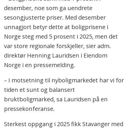
desember, noe som ga uendrete
sesongjusterte priser. Med desember
unnagjort betyr dette at boligprisene i
Norge steg med 5 prosent i 2025, men det
var store regionale forskjeller, sier adm.
direktør Henning Lauridsen i Eiendom
Norge i en pressemelding.
– I motsetning til nyboligmarkedet har vi for
tiden et sunt og balansert
bruktboligmarked, sa Lauridsen på en
pressekonferanse.
Sterkest oppgang i 2025 fikk Stavanger med