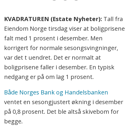
KVADRATUREN (Estate Nyheter):
Tall fra
Eiendom Norge tirsdag viser at boligprisene
falt med 1 prosent i desember. Men
korrigert for normale sesongsvingninger,
var det t uendret. Det er normalt at
boligprisene faller i desember. En typisk
nedgang er på om lag 1 prosent.
Både Norges Bank og Handelsbanken
ventet en sesongjustert økning i desember
på 0,8 prosent. Det ble altså skivebom for
begge.