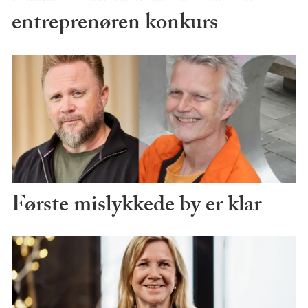
entreprenøren konkurs
Første mislykkede by er klar