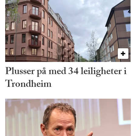
Plusser på med 34 leiligheter i
Trondheim