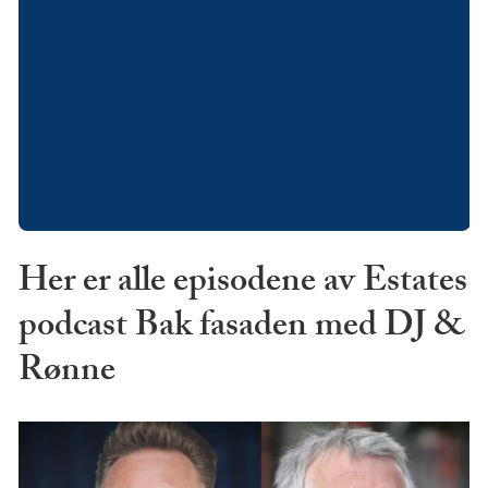
Her er alle episodene av Estates
podcast Bak fasaden med DJ &
Rønne