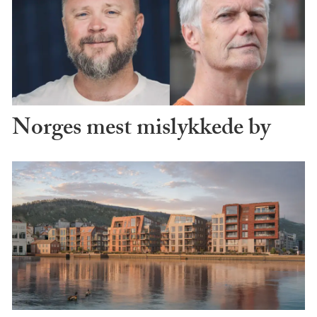
Norges mest mislykkede by