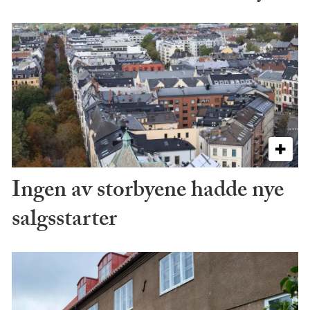
Ingen av storbyene hadde nye
salgsstarter