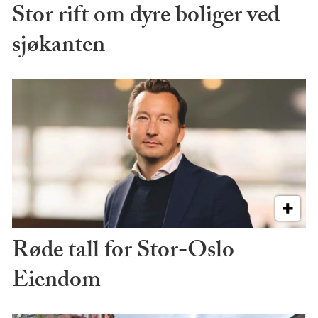
Stor rift om dyre boliger ved
sjøkanten
Røde tall for Stor-Oslo
Eiendom