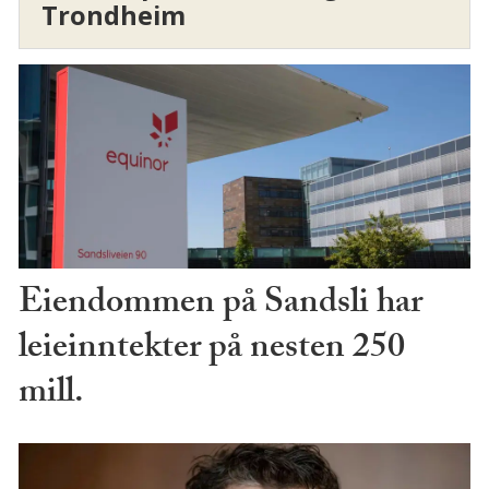
Trondheim
Eiendommen på Sandsli har
leieinntekter på nesten 250
mill.