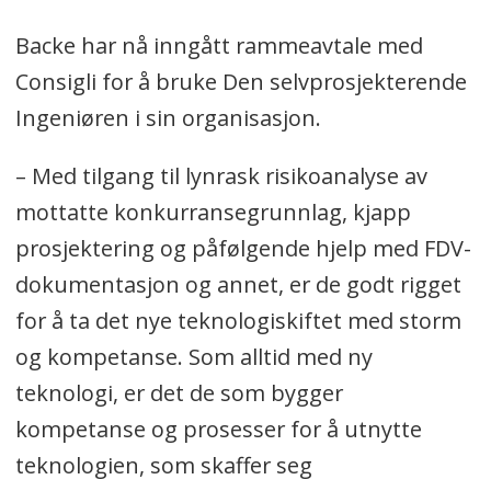
Backe har nå inngått rammeavtale med
Consigli for å bruke Den selvprosjekterende
Ingeniøren i sin organisasjon.
– Med tilgang til lynrask risikoanalyse av
mottatte konkurransegrunnlag, kjapp
prosjektering og påfølgende hjelp med FDV-
dokumentasjon og annet, er de godt rigget
for å ta det nye teknologiskiftet med storm
og kompetanse. Som alltid med ny
teknologi, er det de som bygger
kompetanse og prosesser for å utnytte
teknologien, som skaffer seg