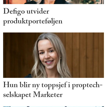
Defigo utvider
produktporteføljen
Hun blir ny toppsjef i proptech-
selskapet Marketer