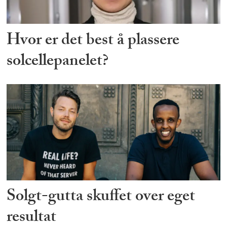
Hvor er det best å plassere
solcellepanelet?
Solgt-gutta skuffet over eget
resultat