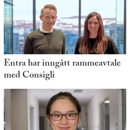
Entra har inngått rammeavtale
med Consigli