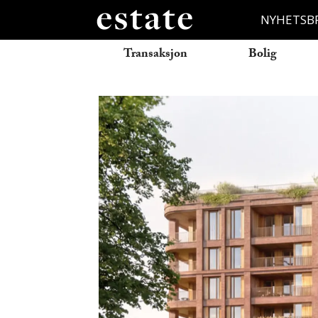
NYHETSB
Transaksjon
Bolig