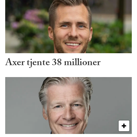
Axer tjente 38 millioner