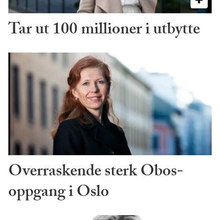
Tar ut 100 millioner i utbytte
Overraskende sterk Obos-
oppgang i Oslo