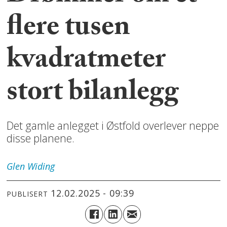
flere tusen
kvadratmeter
stort bilanlegg
Det gamle anlegget i Østfold overlever neppe
disse planene.
Glen
Widing
12.02.2025 - 09:39
PUBLISERT