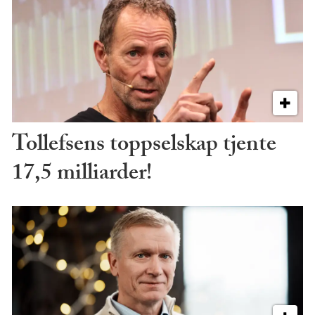
Tollefsens toppselskap tjente
17,5 milliarder!