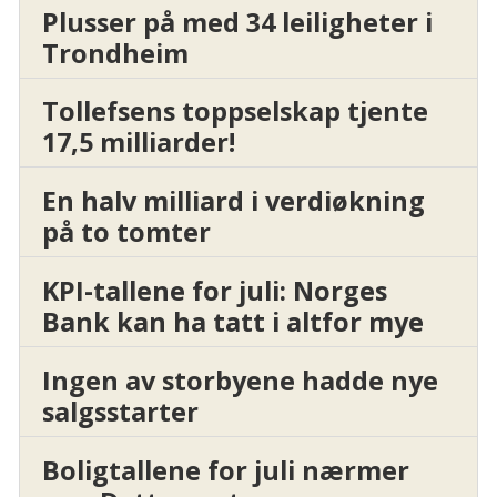
Plusser på med 34 leiligheter i
Trondheim
Tollefsens toppselskap tjente
17,5 milliarder!
En halv milliard i verdiøkning
på to tomter
KPI-tallene for juli: Norges
Bank kan ha tatt i altfor mye
Ingen av storbyene hadde nye
salgsstarter
Boligtallene for juli nærmer