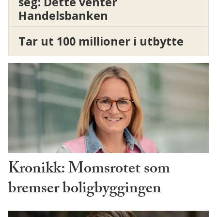
seg: Dette venter
Handelsbanken
Tar ut 100 millioner i utbytte
Kronikk: Momsrotet som
bremser boligbyggingen