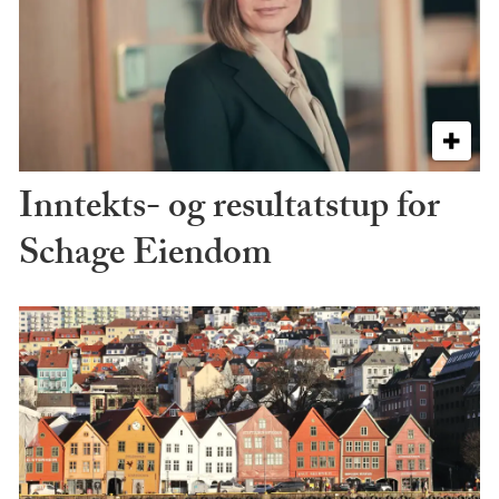
Inntekts- og resultatstup for
Schage Eiendom