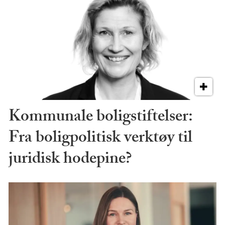
Kommunale boligstiftelser:
Fra boligpolitisk verktøy til
juridisk hodepine?