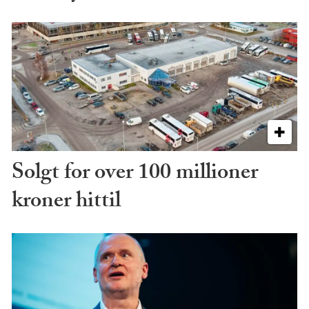
Solgt for over 100 millioner
kroner hittil