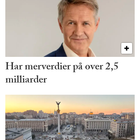
Har merverdier på over 2,5
milliarder