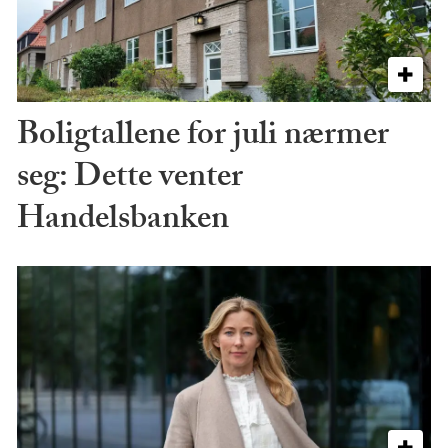
Boligtallene for juli nærmer
seg: Dette venter
Handelsbanken