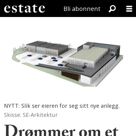
Bli abonnent
NYTT: Slik ser eieren for seg sitt nye anlegg.
Skisse: SE-Arkitektur
Drømmer om et