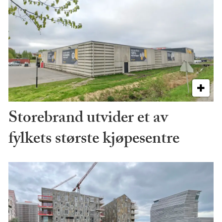
Storebrand utvider et av
fylkets største kjøpesentre