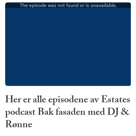
Her er alle episodene av Estates
podcast Bak fasaden med DJ &
Rønne