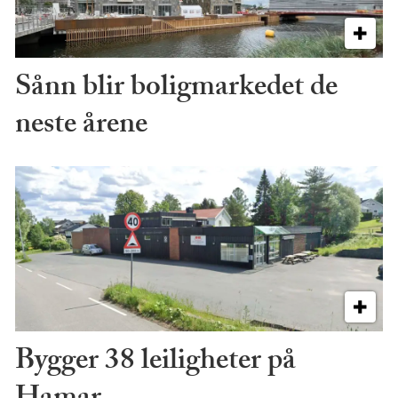
Sånn blir boligmarkedet de
neste årene
Bygger 38 leiligheter på