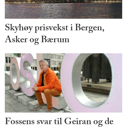
Skyhøy prisvekst i Bergen,
Asker og Bærum
Fossens svar til Geiran og de