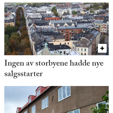
Ingen av storbyene hadde nye
salgsstarter