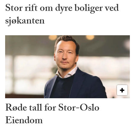
Stor rift om dyre boliger ved
sjøkanten
Røde tall for Stor-Oslo
Eiendom