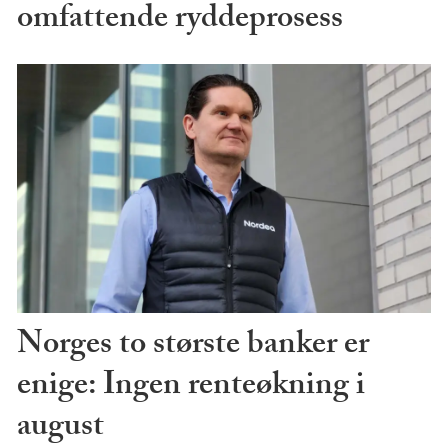
omfattende ryddeprosess
Norges to største banker er
enige: Ingen renteøkning i
august