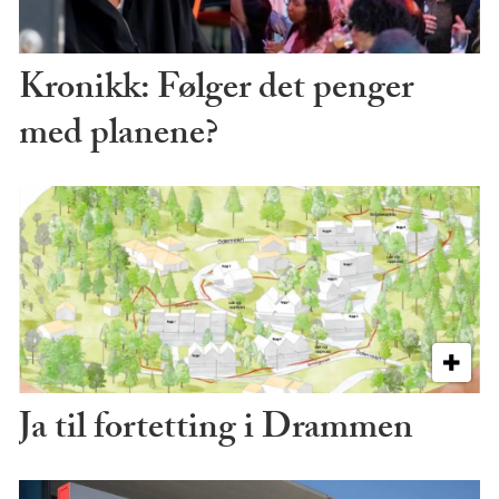
Kronikk: Følger det penger
med planene?
Ja til fortetting i Drammen