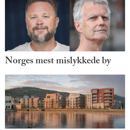
Norges mest mislykkede by