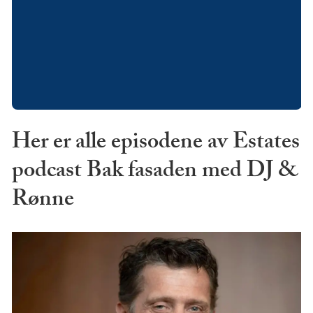
Her er alle episodene av Estates
podcast Bak fasaden med DJ &
Rønne