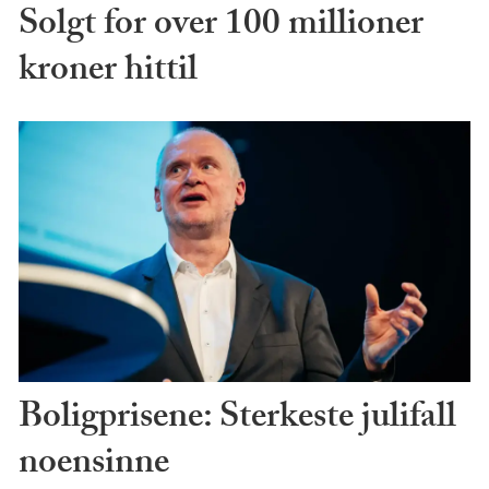
Solgt for over 100 millioner
kroner hittil
Boligprisene: Sterkeste julifall
noensinne