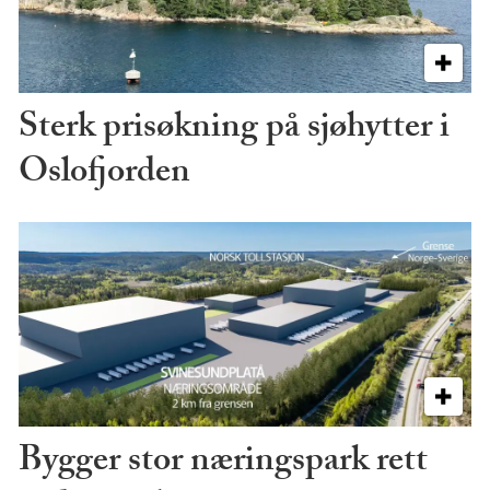
Sterk prisøkning på sjøhytter i
Oslofjorden
Bygger stor næringspark rett