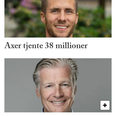
Axer tjente 38 millioner