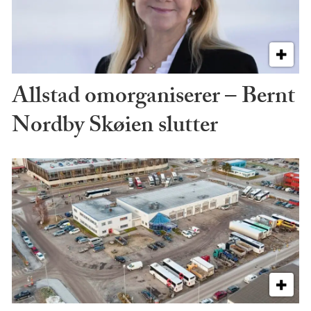
Allstad omorganiserer – Bernt
Nordby Skøien slutter