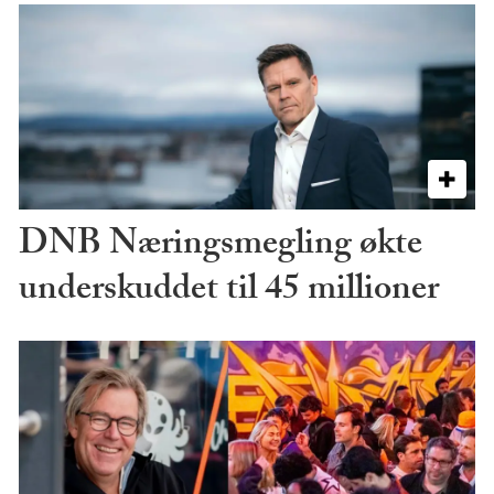
DNB Næringsmegling økte
underskuddet til 45 millioner