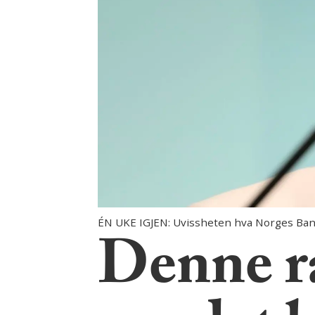
ÉN UKE IGJEN: Uvissheten hva Norges Bank
Denne r