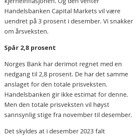
kjerneinflasjonen. Og den venter
Handelsbanken Capital Markets vil være
uendret på 3 prosent i desember. Vi snakker
om årsveksten.
Spår 2,8 prosent
Norges Bank har derimot regnet med en
nedgang til 2,8 prosent. De har det samme
anslaget for den totale prisveksten.
Handelsbanken gir ikke estimat for denne.
Men den totale prisveksten vil høyst
sannsynlig stige fra november til desember.
Det skyldes at i desember 2023 falt