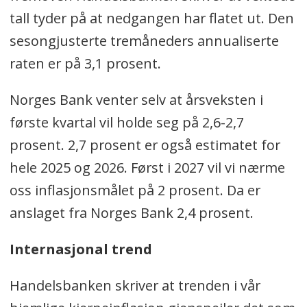
tall tyder på at nedgangen har flatet ut. Den
sesongjusterte tremåneders annualiserte
raten er på 3,1 prosent.
Norges Bank venter selv at årsveksten i
første kvartal vil holde seg på 2,6-2,7
prosent. 2,7 prosent er også estimatet for
hele 2025 og 2026. Først i 2027 vil vi nærme
oss inflasjonsmålet på 2 prosent. Da er
anslaget fra Norges Bank 2,4 prosent.
Internasjonal trend
Handelsbanken skriver at trenden i vår