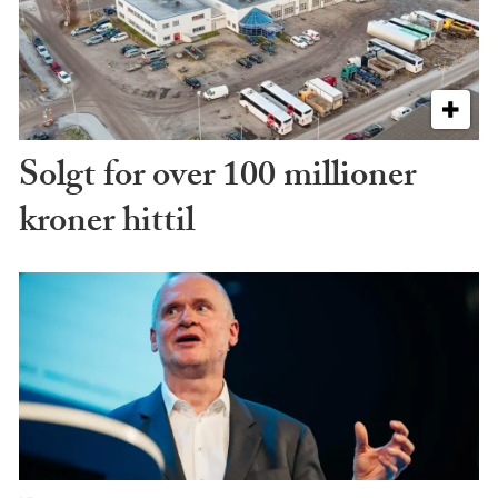
Solgt for over 100 millioner
kroner hittil