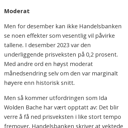
Moderat
Men for desember kan ikke Handelsbanken
se noen effekter som vesentlig vil påvirke
tallene. I desember 2023 var den
underliggende prisveksten på 0,2 prosent.
Med andre ord en høyst moderat
månedsendring selv om den var marginalt
høyere enn historisk snitt.
Men så kommer utfordringen som Ida
Wolden Bache har vært opptatt av: Det blir
verre å få ned prisveksten i like stort tempo
fremover. Handelsbanken skriver at vektede