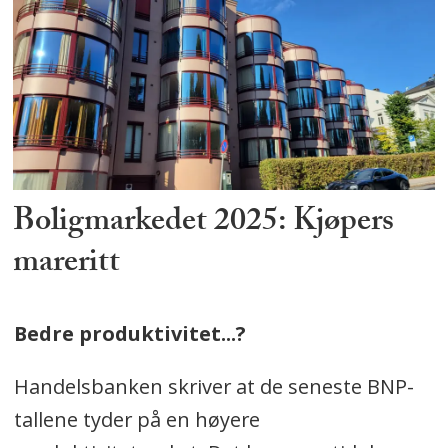
Boligmarkedet 2025: Kjøpers
mareritt
Bedre produktivitet...?
Handelsbanken skriver at de seneste BNP-
tallene tyder på en høyere