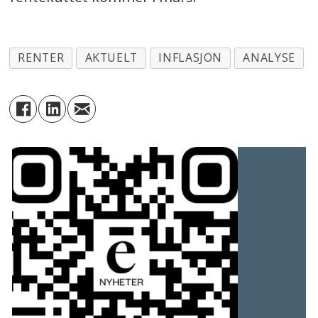
RENTER
AKTUELT
INFLASJON
ANALYSE