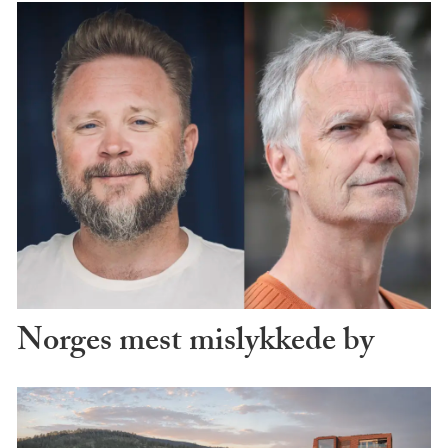
Norges mest mislykkede by