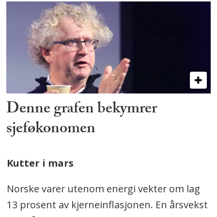
Denne grafen bekymrer
sjeføkonomen
Kutter i mars
Norske varer utenom energi vekter om lag
13 prosent av kjerneinflasjonen. En årsvekst