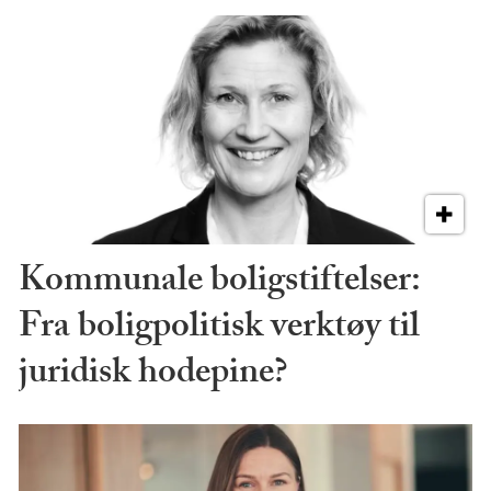
Kommunale boligstiftelser:
Fra boligpolitisk verktøy til
juridisk hodepine?