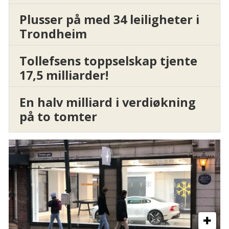
Plusser på med 34 leiligheter i
Trondheim
Tollefsens toppselskap tjente
17,5 milliarder!
En halv milliard i verdiøkning
på to tomter