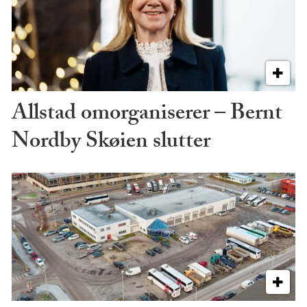
Allstad omorganiserer – Bernt
Nordby Skøien slutter