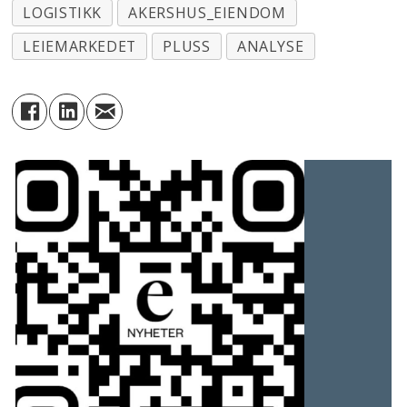
LOGISTIKK
AKERSHUS_EIENDOM
LEIEMARKEDET
PLUSS
ANALYSE