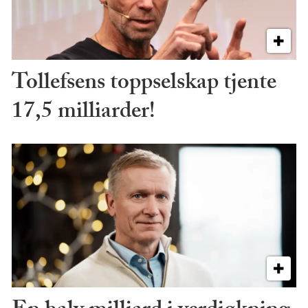
Tollefsens toppselskap tjente
17,5 milliarder!