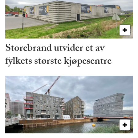
Storebrand utvider et av
fylkets største kjøpesentre