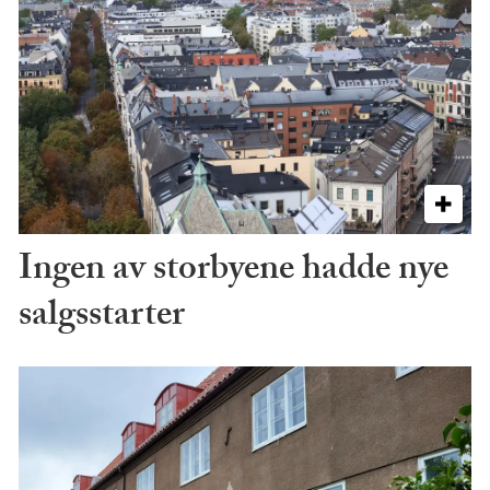
Ingen av storbyene hadde nye
salgsstarter