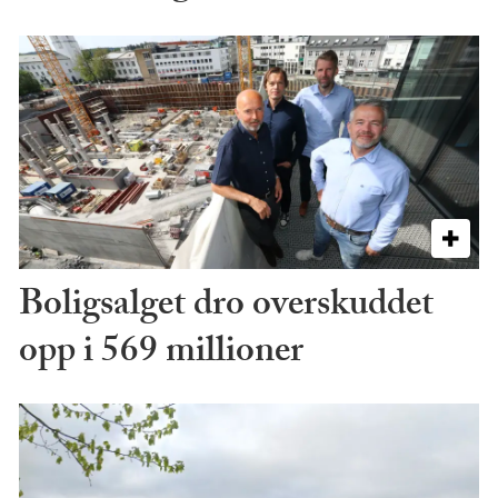
Boligsalget dro overskuddet
opp i 569 millioner