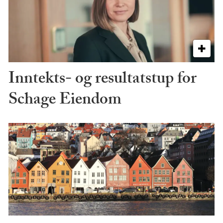
Inntekts- og resultatstup for
Schage Eiendom