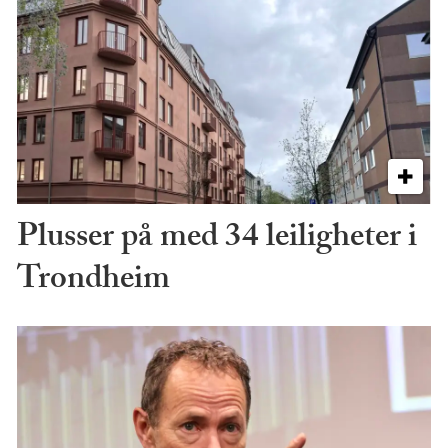
Plusser på med 34 leiligheter i
Trondheim