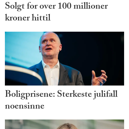
Solgt for over 100 millioner
kroner hittil
Boligprisene: Sterkeste julifall
noensinne