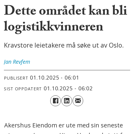
Dette området kan bli
logistikkvinneren
Kravstore leietakere må søke ut av Oslo.
Jan
Revfem
01.10.2025 - 06:01
PUBLISERT
01.10.2025 - 06:02
SIST OPPDATERT
Akershus Eiendom er ute med sin seneste