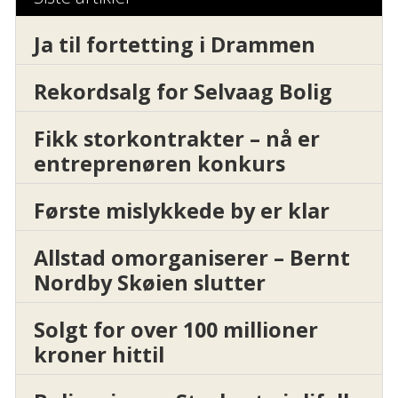
Ja til fortetting i Drammen
Rekordsalg for Selvaag Bolig
Fikk storkontrakter – nå er
entreprenøren konkurs
Første mislykkede by er klar
Allstad omorganiserer – Bernt
Nordby Skøien slutter
Solgt for over 100 millioner
kroner hittil