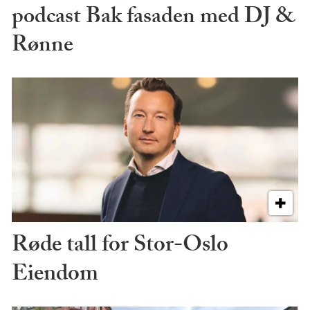
podcast Bak fasaden med DJ &
Rønne
Røde tall for Stor-Oslo
Eiendom