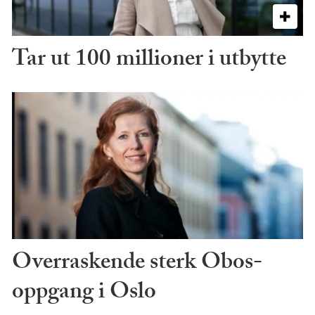
Tar ut 100 millioner i utbytte
Overraskende sterk Obos-
oppgang i Oslo