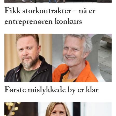
Fikk storkontrakter – nå er
entreprenøren konkurs
Første mislykkede by er klar