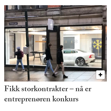
Fikk storkontrakter – nå er
entreprenøren konkurs