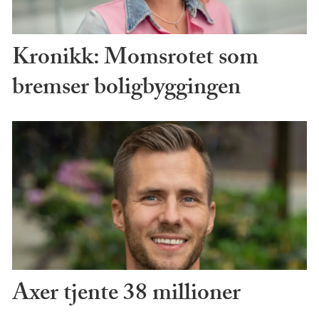
Kronikk: Momsrotet som
bremser boligbyggingen
Axer tjente 38 millioner