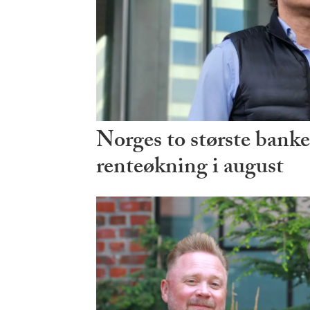
Norges to største banke
renteøkning i august