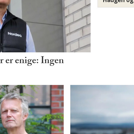
r er enige: Ingen