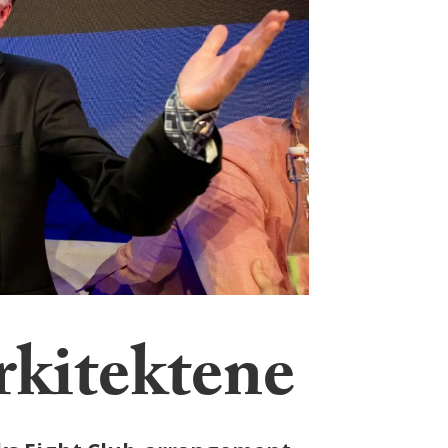
arkitektene