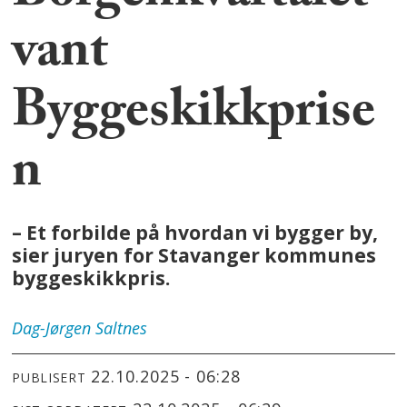
vant
Byggeskikkprise
n
– Et forbilde på hvordan vi bygger by,
sier juryen for Stavanger kommunes
byggeskikkpris.
Dag-Jørgen
Saltnes
22.10.2025 - 06:28
PUBLISERT