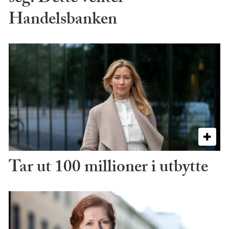
Handelsbanken
Tar ut 100 millioner i utbytte