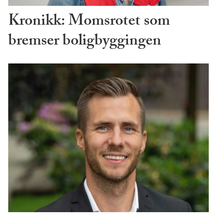
Kronikk: Momsrotet som
bremser boligbyggingen