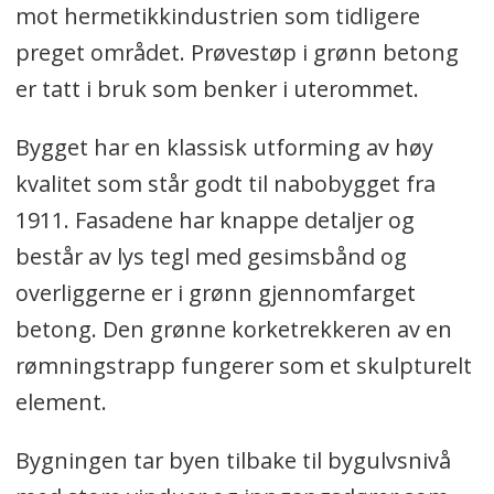
mot hermetikkindustrien som tidligere
preget området. Prøvestøp i grønn betong
er tatt i bruk som benker i uterommet.
Bygget har en klassisk utforming av høy
kvalitet som står godt til nabobygget fra
1911. Fasadene har knappe detaljer og
består av lys tegl med gesimsbånd og
overliggerne er i grønn gjennomfarget
betong. Den grønne korketrekkeren av en
rømningstrapp fungerer som et skulpturelt
element.
Bygningen tar byen tilbake til bygulvsnivå