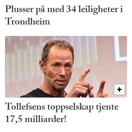
Plusser på med 34 leiligheter i
Trondheim
Tollefsens toppselskap tjente
17,5 milliarder!