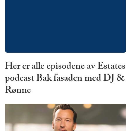
Her er alle episodene av Estates
podcast Bak fasaden med DJ &
Rønne