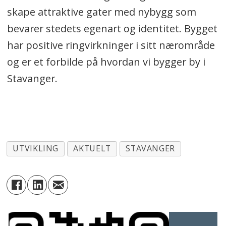
skape attraktive gater med nybygg som
bevarer stedets egenart og identitet. Bygget
har positive ringvirkninger i sitt nærområde
og er et forbilde på hvordan vi bygger by i
Stavanger.
UTVIKLING
AKTUELT
STAVANGER