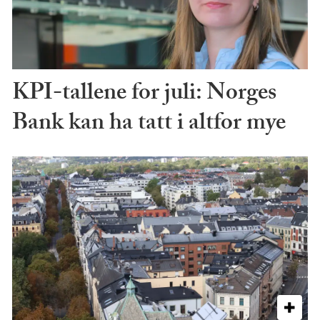
KPI-tallene for juli: Norges
Bank kan ha tatt i altfor mye