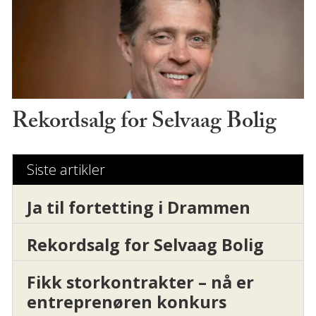
Rekordsalg for Selvaag Bolig
Siste artikler
Ja til fortetting i Drammen
Rekordsalg for Selvaag Bolig
Fikk storkontrakter – nå er
entreprenøren konkurs