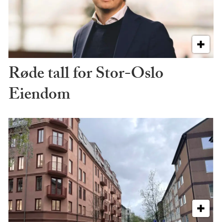
Røde tall for Stor-Oslo
Eiendom