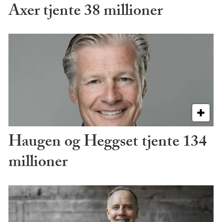
Axer tjente 38 millioner
Haugen og Heggset tjente 134
millioner