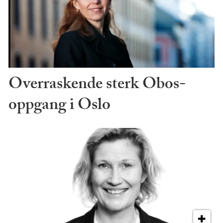
Overraskende sterk Obos-
oppgang i Oslo