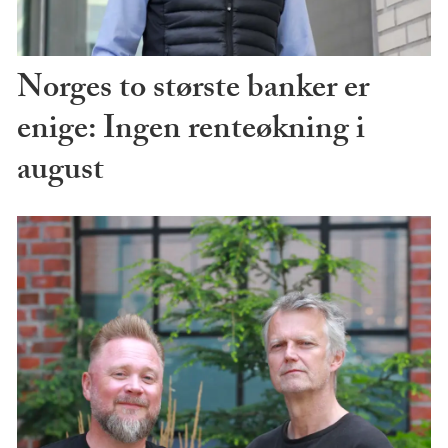
Norges to største banker er
enige: Ingen renteøkning i
august