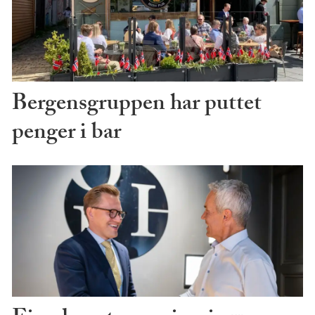
Bergensgruppen har puttet
penger i bar