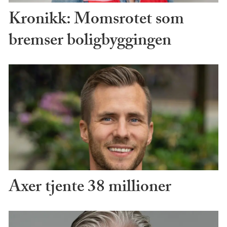
Kronikk: Momsrotet som
bremser boligbyggingen
Axer tjente 38 millioner