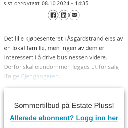
08.10.2024 - 14:35
SIST OPPDATERT
Det lille kjøpesenteret i Åsgårdstrand eies av
en lokal familie, men ingen av dem er
interessert i å drive businessen videre.
Derfor skal eiendommen legges ut for salg
ifølge
Gjengangeren
.
Sommertilbud på Estate Pluss!
Allerede abonnent? Logg inn her