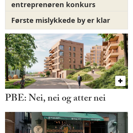
entreprenøren konkurs
Første mislykkede by er klar
PBE: Nei, nei og atter nei