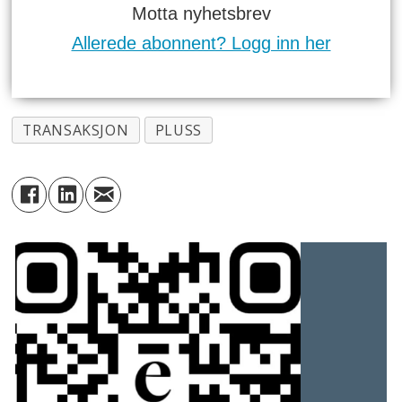
Motta nyhetsbrev
Allerede abonnent? Logg inn her
TRANSAKSJON
PLUSS