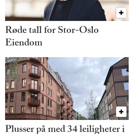
Røde tall for Stor-Oslo
Eiendom
Plusser på med 34 leiligheter i