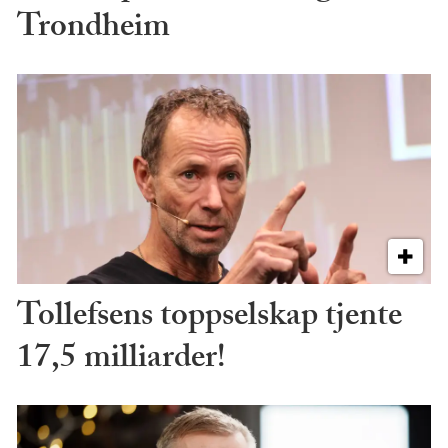
Trondheim
Tollefsens toppselskap tjente
17,5 milliarder!