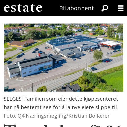
Bli abonnent
SELGES: Familien som eier dette kjøpesenteret
har nå bestemt seg for å la nye eiere slippe til.
Foto: Q4 Næringsmegling/Kristian Bollæren