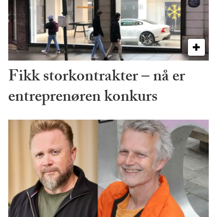
Fikk storkontrakter – nå er
entreprenøren konkurs