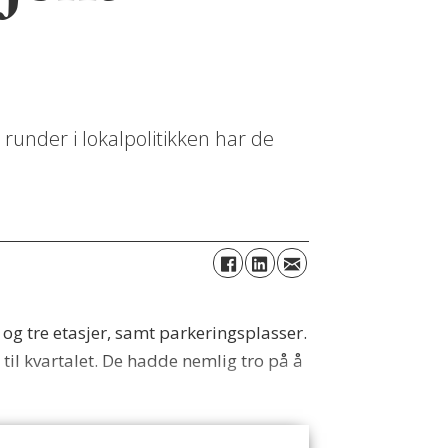
 runder i lokalpolitikken har de
 og tre etasjer, samt parkeringsplasser.
 til kvartalet. De hadde nemlig tro på å