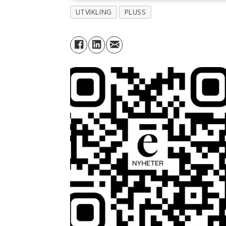
UTVIKLING
PLUSS