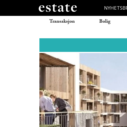
NYHETSB
Transaksjon
Bolig