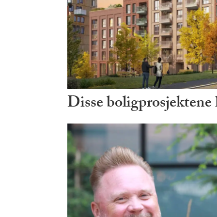
Disse boligprosjektene ha