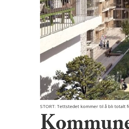
STORT: Tettstedet kommer til å bli totalt
Kommunens