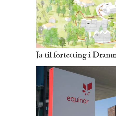
Ja til fortetting i Dra