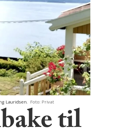
ng Lauridsen.
Foto: Privat
bake til