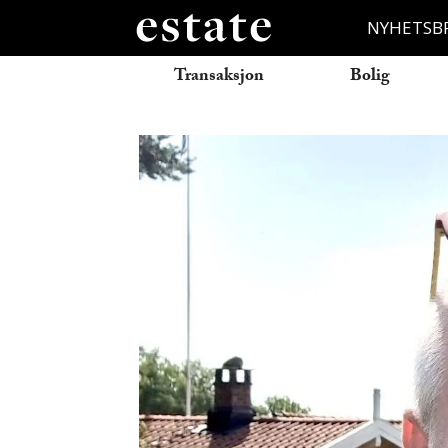
NYHETSB
Transaksjon
Bolig